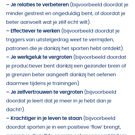
– Je relaties te verbeteren
(bijvoorbeeld doordat je
minder gestrest en ongeduldig bent, of doordat je
beter aanvoelt wat je zélf echt wilt).
– Effectiever te werken
(bijvoorbeeld doordat je
triggers van uitstelgedrag weet te vermijden;
patronen die je dankzij het sporten hebt ontdekt).
– Je werkgeluk te vergroten
(bijvoorbeeld doordat
je productiever bent dankzij een gezonder brein of
je grenzen beter aangeeft dankzij het oefenen
daarmee tijdens je trainingen).
– Je zelfvertrouwen te vergroten
(bijvoorbeeld
doordat je leert dat je meer in je hebt dan je
dacht!).
– Krachtiger in je leven te staan
(bijvoorbeeld
doordat sporten je in een positieve ‘flow’ brengt,