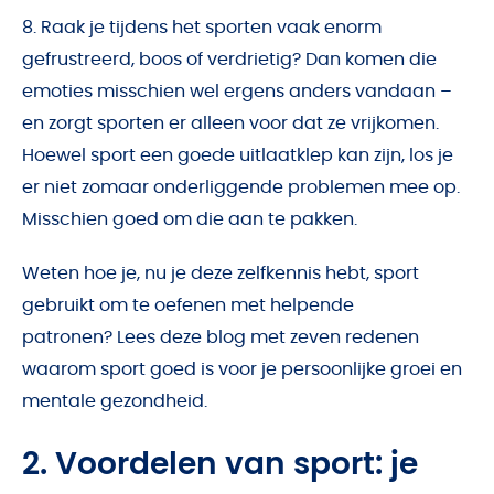
8. Raak je tijdens het sporten vaak enorm
gefrustreerd, boos of verdrietig? Dan komen die
emoties misschien wel ergens anders vandaan –
en zorgt sporten er alleen voor dat ze vrijkomen.
Hoewel sport een goede uitlaatklep kan zijn, los je
er niet zomaar onderliggende problemen mee op.
Misschien goed om die aan te pakken.
Weten hoe je, nu je deze zelfkennis hebt, sport
gebruikt om te oefenen met helpende
patronen?
Lees deze blog met zeven redenen
waarom sport goed is voor je persoonlijke groei en
mentale gezondheid.
2. Voordelen van sport: je