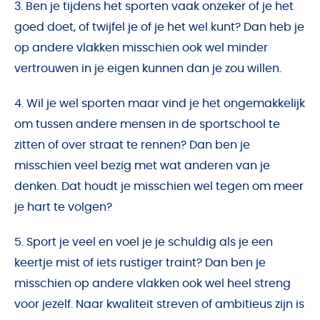
3. Ben je tijdens het sporten vaak onzeker of je het
goed doet, of twijfel je of je het wel kunt? Dan heb je
op andere vlakken misschien ook wel minder
vertrouwen in je eigen kunnen dan je zou willen.
4. Wil je wel sporten maar vind je het ongemakkelijk
om tussen andere mensen in de sportschool te
zitten of over straat te rennen? Dan ben je
misschien veel bezig met wat anderen van je
denken. Dat houdt je misschien wel tegen om meer
je hart te volgen?
5. Sport je veel en voel je je schuldig als je een
keertje mist of iets rustiger traint? Dan ben je
misschien op andere vlakken ook wel heel streng
voor jezelf. Naar kwaliteit streven of ambitieus zijn is