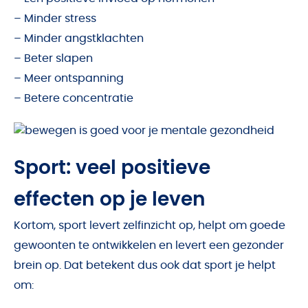
– Minder stress
– Minder angstklachten
– Beter slapen
– Meer ontspanning
– Betere concentratie
Sport: veel positieve
effecten op je leven
Kortom, sport levert zelfinzicht op, helpt om goede
gewoonten te ontwikkelen en levert een gezonder
brein op. Dat betekent dus ook dat sport je helpt
om: