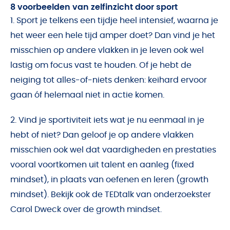
8 voorbeelden van zelfinzicht door sport
1. Sport je telkens een tijdje heel intensief, waarna je
het weer een hele tijd amper doet? Dan vind je het
misschien op andere vlakken in je leven ook wel
lastig om focus vast te houden. Of je hebt de
neiging tot alles-of-niets denken: keihard ervoor
gaan óf helemaal niet in actie komen.
2. Vind je sportiviteit iets wat je nu eenmaal in je
hebt of niet? Dan geloof je op andere vlakken
misschien ook wel dat vaardigheden en prestaties
vooral voortkomen uit talent en aanleg (fixed
mindset), in plaats van oefenen en leren (growth
mindset). Bekijk ook de TEDtalk van onderzoekster
Carol Dweck over de growth mindset.