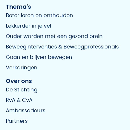
Thema's
Beter leren en onthouden
Lekkerder in je vel
Ouder worden met een gezond brein
Beweeginterventies & Beweegprofessionals
Gaan en blijven bewegen
Verkaringen
Over ons
De Stichting
RvA & CvA
Ambassadeurs
Partners