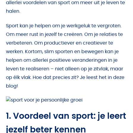
allerlei voordelen van sport om meer uit je leven te
halen.
Sport kan je helpen om je werkgeluk te vergroten.
Om meer rust in jezelf te creëren. Om je relaties te
verbeteren. Om productiever en creatiever te
werken. Kortom, slim sporten en bewegen kan je
helpen om allerlei positieve veranderingen in je
leven te realiseren – niet alleen op je zitvlak, maar
op élk vlak. Hoe dat precies zit? Je leest het in deze
blog!
1. Voordeel van sport: je leert
jezelf beter kennen