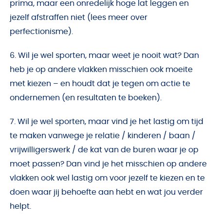
prima, maar een onredelijk hoge lat leggen en
jezelf afstraffen niet (lees meer over
perfectionisme).
6. Wil je wel sporten, maar weet je nooit wat? Dan
heb je op andere vlakken misschien ook moeite
met kiezen – en houdt dat je tegen om actie te
ondernemen (en resultaten te boeken).
7. Wil je wel sporten, maar vind je het lastig om tijd
te maken vanwege je relatie / kinderen / baan /
vrijwilligerswerk / de kat van de buren waar je op
moet passen? Dan vind je het misschien op andere
vlakken ook wel lastig om voor jezelf te kiezen en te
doen waar jij behoefte aan hebt en wat jou verder
helpt.