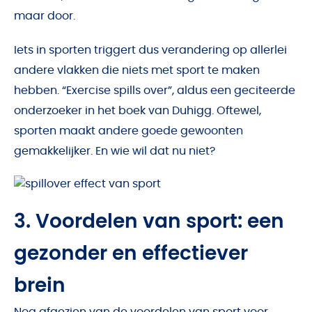
maar door.
Iets in sporten triggert dus verandering op allerlei
andere vlakken die niets met sport te maken
hebben. “Exercise spills over”, aldus een geciteerde
onderzoeker in het boek van Duhigg. Oftewel,
sporten maakt andere goede gewoonten
gemakkelijker. En wie wil dat nu niet?
3. Voordelen van sport: een
gezonder en effectiever
brein