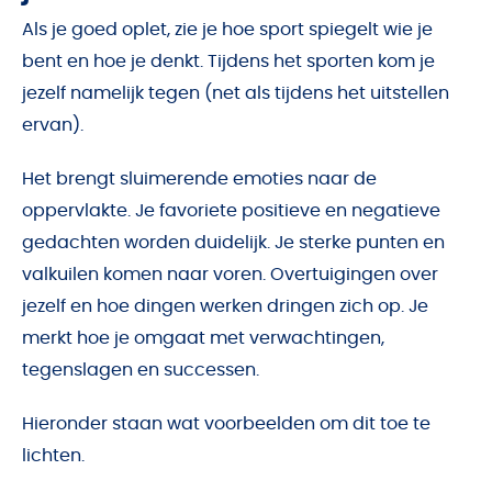
Als je goed oplet, zie je hoe sport spiegelt wie je
bent en hoe je denkt. Tijdens het sporten kom je
jezelf namelijk tegen (net als tijdens het uitstellen
ervan).
Het brengt sluimerende emoties naar de
oppervlakte. Je favoriete positieve en negatieve
gedachten worden duidelijk. Je sterke punten en
valkuilen komen naar voren. Overtuigingen over
jezelf en hoe dingen werken dringen zich op. Je
merkt hoe je omgaat met verwachtingen,
tegenslagen en successen.
Hieronder staan wat voorbeelden om dit toe te
lichten.