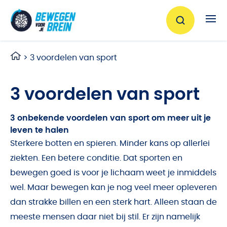
Ga naar de inhoud
>
3 voordelen van sport
3 voordelen van sport
3 onbekende voordelen van sport om meer uit je
leven te halen
Sterkere botten en spieren. Minder kans op allerlei
ziekten. Een betere conditie. Dat sporten en
bewegen goed is voor je lichaam weet je inmiddels
wel. Maar bewegen kan je nog veel meer opleveren
dan strakke billen en een sterk hart. Alleen staan de
meeste mensen daar niet bij stil. Er zijn namelijk