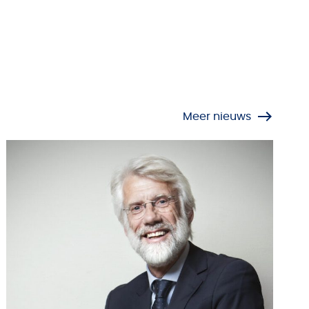
Meer nieuws