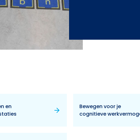
n en
Bewegen voor je
staties
cognitieve werkvermog