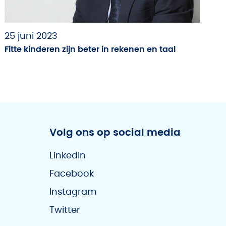
25 juni 2023
Fitte kinderen zijn beter in rekenen en taal
Volg ons op social media
LinkedIn
Facebook
Instagram
Twitter