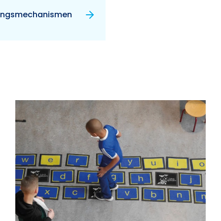
ringsmechanismen