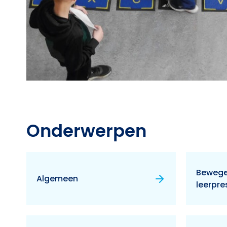
Onderwerpen
Bewege
Algemeen
leerpre