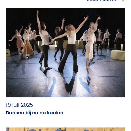
19 juli 2025
Dansen bij en na kanker