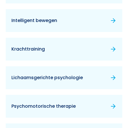
Intelligent bewegen
Krachttraining
Lichaamsgerichte psychologie
Psychomotorische therapie