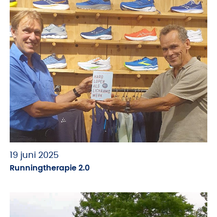
19 juni 2025
Runningtherapie 2.0