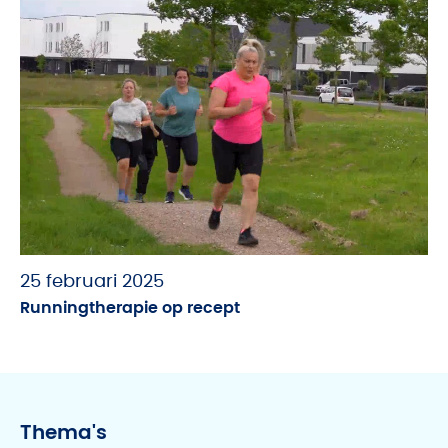
25 februari 2025
Runningtherapie op recept
Thema's