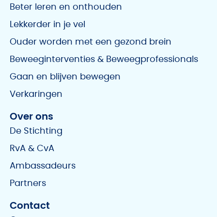
Beter leren en onthouden
Lekkerder in je vel
Ouder worden met een gezond brein
Beweeginterventies & Beweegprofessionals
Gaan en blijven bewegen
Verkaringen
Over ons
De Stichting
RvA & CvA
Ambassadeurs
Partners
Contact