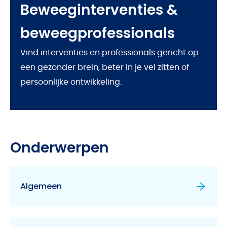
Beweeginterventies &
beweegprofessionals
Vind interventies en professionals gericht op
een gezonder brein, beter in je vel zitten of
persoonlijke ontwikkeling.
Onderwerpen
Algemeen