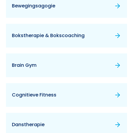
Bewegingsagogie
Bokstherapie & Bokscoaching
Brain Gym
Cognitieve Fitness
Danstherapie