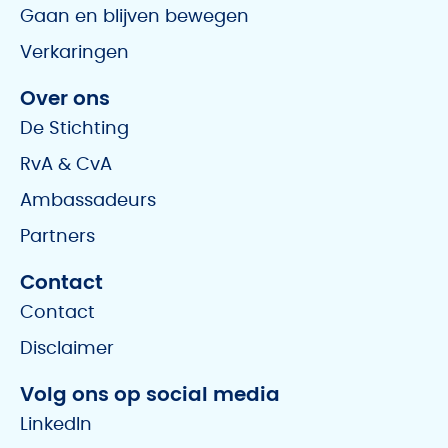
Gaan en blijven bewegen
Verkaringen
Over ons
De Stichting
RvA & CvA
Ambassadeurs
Partners
Contact
Contact
Disclaimer
Volg ons op social media
LinkedIn