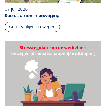
07 juli 2026
Soofi: samen in beweging
Gaan & blijven bewegen