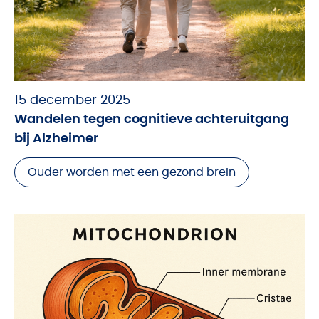
15 december 2025
Wandelen tegen cognitieve achteruitgang
bij Alzheimer
Ouder worden met een gezond brein