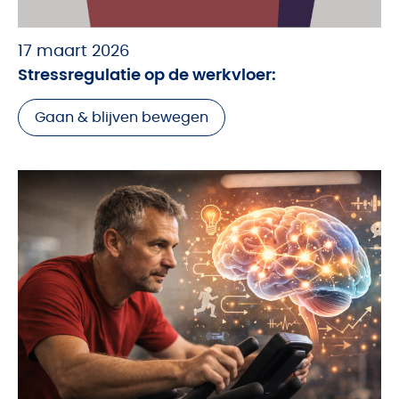
17 maart 2026
Stressregulatie op de werkvloer:
Gaan & blijven bewegen