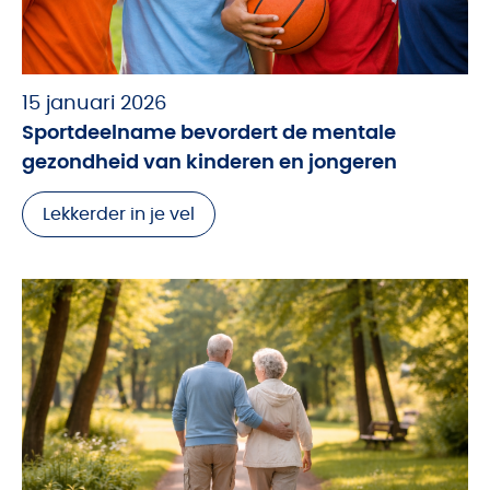
15 januari 2026
Sportdeelname bevordert de mentale
gezondheid van kinderen en jongeren
Lekkerder in je vel