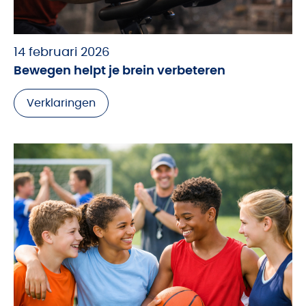
14 februari 2026
Bewegen helpt je brein verbeteren
Verklaringen