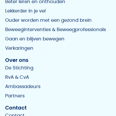
Beter leren en onthouden
Lekkerder in je vel
Ouder worden met een gezond brein
Beweeginterventies & Beweegprofessionals
Gaan en blijven bewegen
Verkaringen
Over ons
De Stichting
RvA & CvA
Ambassadeurs
Partners
Contact
Contact