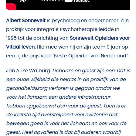
Albert Sonnevelt
is psycholoog en ondernemer. Zijn
praktijk voor Integrale Psychotherapie leidde in
1995 tot de oprichting van
Sonnevelt Opleiders voor
Vitaal leven.
Hiermee won hij en zijn team 9 jaar op
een rij de prijs voor ‘Beste Opleider van Nederland.’
Jan Auke Walburg:
Lichaam en geest zijn een. Dat is
een oude wijsheid die helaas in de praktijk van de
gezondheidszorg verloren is gegaan omdat we
voor het lichaam een andere infrastructuur
hebben opgebouwd dan voor de geest. Toch is er
de laatste tijd overstelpend veel evidentie dat
bewegen goed is voor het lichaam en ook voor de
geest. Heel opvallend is dat bij ouderen waarbij