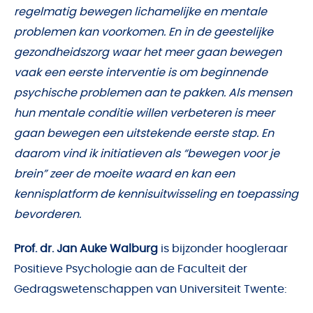
regelmatig bewegen lichamelijke en mentale
problemen kan voorkomen. En in de geestelijke
gezondheidszorg waar het meer gaan bewegen
vaak een eerste interventie is om beginnende
psychische problemen aan te pakken. Als mensen
hun mentale conditie willen verbeteren is meer
gaan bewegen een uitstekende eerste stap. En
daarom vind ik initiatieven als “bewegen voor je
brein” zeer de moeite waard en kan een
kennisplatform de kennisuitwisseling en toepassing
bevorderen.
Prof. dr. Jan Auke Walburg
is bijzonder hoogleraar
Positieve Psychologie aan de Faculteit der
Gedragswetenschappen van Universiteit Twente: