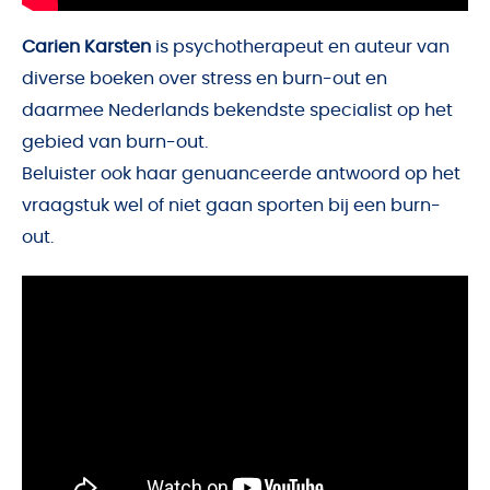
Carien Karsten
is
psychotherapeut en auteur van
diverse boeken over stress en burn-out en
daarmee Nederlands bekendste specialist op het
gebied van burn-out.
Beluister ook haar genuanceerde antwoord op het
vraagstuk
wel of niet gaan sporten bij een burn-
out
.