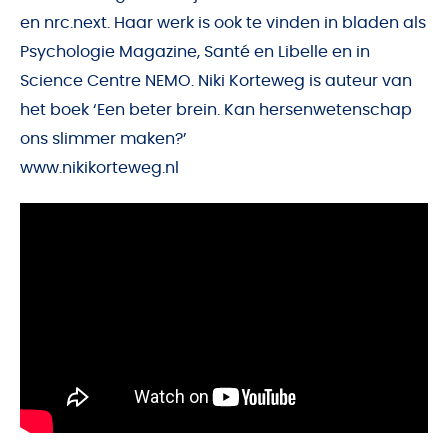
en nrc.next. Haar werk is ook te vinden in bladen als
Psychologie Magazine, Santé en Libelle en in
Science Centre NEMO. Niki Korteweg is auteur van
het boek
‘Een beter brein. Kan hersenwetenschap
ons slimmer maken?
’
www.nikikorteweg.nl