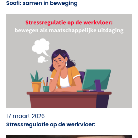
Soofi: samen in beweging
17 maart 2026
Stressregulatie op de werkvloer: