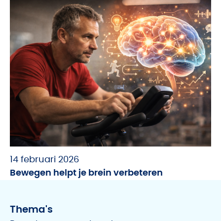
14 februari 2026
Bewegen helpt je brein verbeteren
Thema's