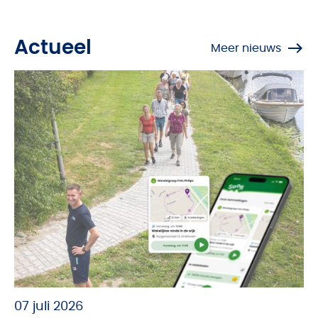
Actueel
Meer nieuws
07 juli 2026