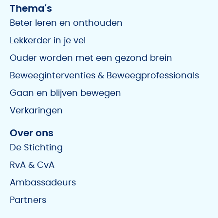
Thema's
Beter leren en onthouden
Lekkerder in je vel
Ouder worden met een gezond brein
Beweeginterventies & Beweegprofessionals
Gaan en blijven bewegen
Verkaringen
Over ons
De Stichting
RvA & CvA
Ambassadeurs
Partners