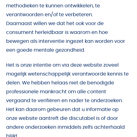
methodieken te kunnen ontwikkelen, te
verantwoorden en/of te verbeteren.
Daarnaast willen we dat het ook voor de
consument herleidbaar is waarom en hoe
bewegen als interventie ingezet kan worden voor
een goede mentale gezondheid.
Het is onze intentie om via deze website zoveel
mogelijk wetenschappelijk verantwoorde kennis te
delen. We hebben helaas niet de benodigde
professionele mankracht om alle content
vergaand te verifiëren en nader te onderzoeken.
Het kan daarom gebeuren dat u informatie op
onze website aantreft die discutabel is of door
andere onderzoeken inmiddels zelfs achterhaald
blijkt.