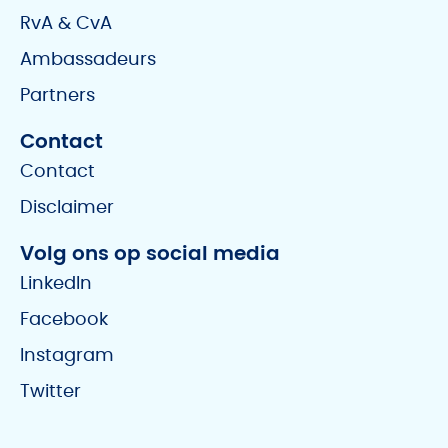
RvA & CvA
Ambassadeurs
Partners
Contact
Contact
Disclaimer
Volg ons op social media
LinkedIn
Facebook
Instagram
Twitter