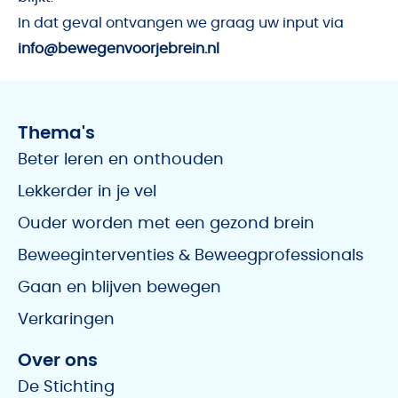
In dat geval ontvangen we graag uw input via
info@bewegenvoorjebrein.nl
Thema's
Beter leren en onthouden
Lekkerder in je vel
Ouder worden met een gezond brein
Beweeginterventies & Beweegprofessionals
Gaan en blijven bewegen
Verkaringen
Over ons
De Stichting