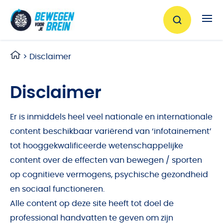
Ga naar de inhoud
>
Disclaimer
Disclaimer
Er is inmiddels heel veel nationale en internationale
content beschikbaar variërend van ‘infotainement’
tot hooggekwalificeerde wetenschappelijke
content over de effecten van bewegen / sporten
op cognitieve vermogens, psychische gezondheid
en sociaal functioneren.
Alle content op deze site heeft tot doel de
professional handvatten te geven om zijn