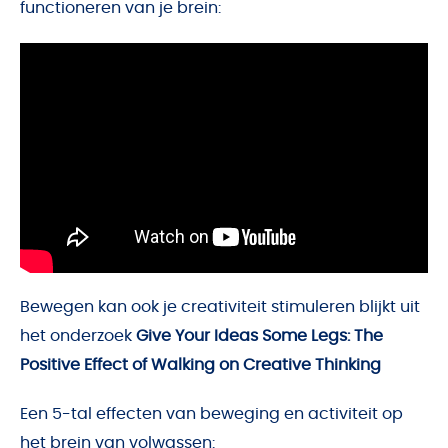
functioneren van je brein:
Bewegen kan ook je creativiteit stimuleren blijkt uit
het onderzoek
Give Your Ideas Some Legs: The
Positive Effect of Walking on Creative Thinking
Een 5-tal effecten van beweging en activiteit op
het brein van volwassen: