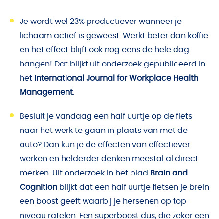
Je wordt wel 23% productiever wanneer je
lichaam actief is geweest. Werkt beter dan koffie
en het effect blijft ook nog eens de hele dag
hangen! Dat blijkt uit onderzoek gepubliceerd in
het
International Journal for Workplace Health
Management
.
Besluit je vandaag een half uurtje op de fiets
naar het werk te gaan in plaats van met de
auto? Dan kun je de effecten van effectiever
werken en helderder denken meestal al direct
merken. Uit onderzoek in het blad
Brain and
Cognition
blijkt dat een half uurtje fietsen je brein
een boost geeft waarbij je hersenen op top-
niveau ratelen. Een superboost dus, die zeker een