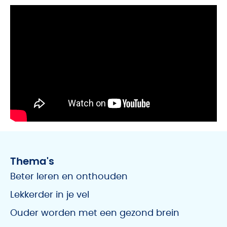
Thema's
Beter leren en onthouden
Lekkerder in je vel
Ouder worden met een gezond brein