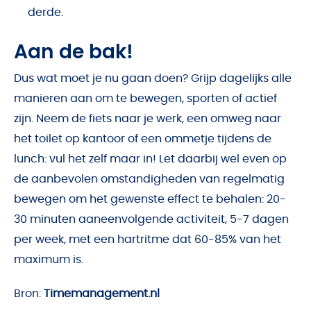
derde.
Aan de bak!
Dus wat moet je nu gaan doen? Grijp dagelijks alle
manieren aan om te bewegen, sporten of actief
zijn. Neem de fiets naar je werk, een omweg naar
het toilet op kantoor of een ommetje tijdens de
lunch: vul het zelf maar in! Let daarbij wel even op
de aanbevolen omstandigheden van regelmatig
bewegen om het gewenste effect te behalen: 20-
30 minuten aaneenvolgende activiteit, 5-7 dagen
per week, met een hartritme dat 60-85% van het
maximum is.
Bron:
Timemanagement.nl