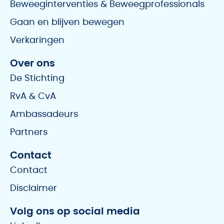
Beweeginterventies & Beweegprofessionals
Gaan en blijven bewegen
Verkaringen
Over ons
De Stichting
RvA & CvA
Ambassadeurs
Partners
Contact
Contact
Disclaimer
Volg ons op social media