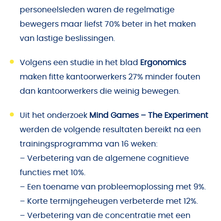
personeelsleden waren de regelmatige
bewegers maar liefst 70% beter in het maken
van lastige beslissingen.
Volgens
een studie in het blad
Ergonomics
maken fitte kantoorwerkers 27% minder fouten
dan kantoorwerkers die weinig bewegen.
Uit het onderzoek
Mind Games – The Experiment
werden de volgende resultaten bereikt na een
trainingsprogramma van 16 weken:
– Verbetering van de algemene cognitieve
functies met 10%.
– Een toename van probleemoplossing met 9%.
– Korte termijngeheugen verbeterde met 12%.
– Verbetering van de concentratie met een