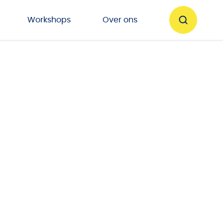
Workshops
Over ons