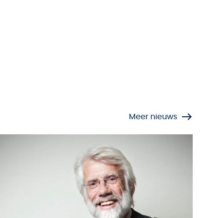
Meer nieuws