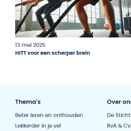
13 mei 2025
HITT voor een scherper brein
Thema's
Over on
Beter leren en onthouden
De Sticht
Lekkerder in je vel
RvA & Cv