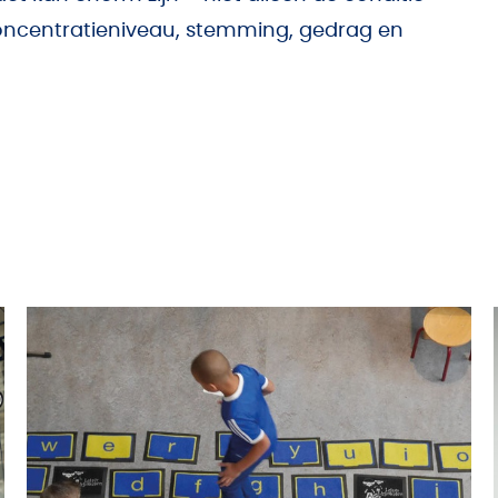
oncentratieniveau, stemming, gedrag en