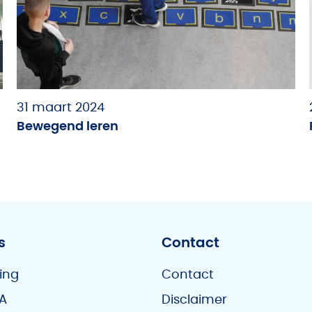
31 maart 2024
Bewegend leren
s
Contact
ing
Contact
A
Disclaimer