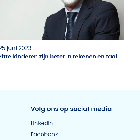
25 juni 2023
Fitte kinderen zijn beter in rekenen en taal
Volg ons op social media
LinkedIn
Facebook