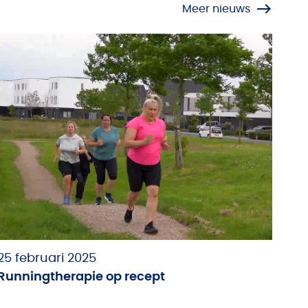
Meer nieuws
25 februari 2025
Runningtherapie op recept