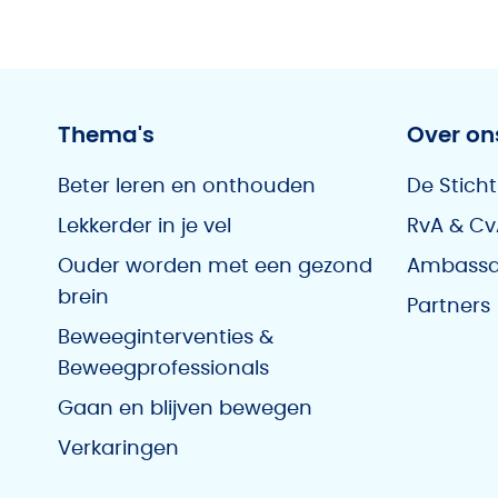
Thema's
Over on
Beter leren en onthouden
De Sticht
Lekkerder in je vel
RvA & Cv
Ouder worden met een gezond
Ambassa
brein
Partners
Beweeginterventies &
Beweegprofessionals
Gaan en blijven bewegen
Verkaringen