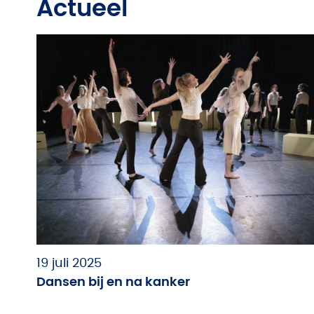
Actueel
19 juli 2025
Dansen bij en na kanker