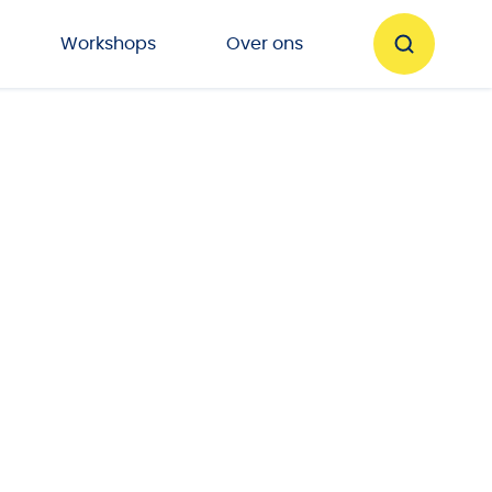
Workshops
Over ons