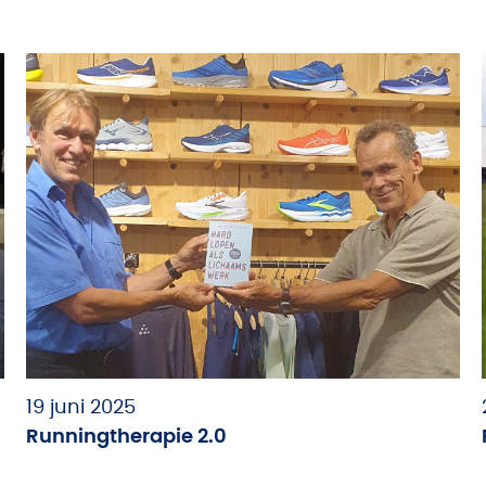
19 juni 2025
Runningtherapie 2.0