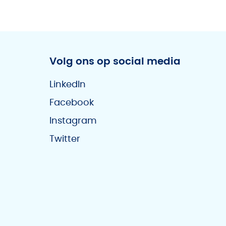
Volg ons op social media
LinkedIn
Facebook
Instagram
Twitter