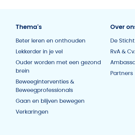
Thema's
Over on
Beter leren en onthouden
De Sticht
Lekkerder in je vel
RvA & Cv
Ouder worden met een gezond
Ambassa
brein
Partners
Beweeginterventies &
Beweegprofessionals
Gaan en blijven bewegen
Verkaringen