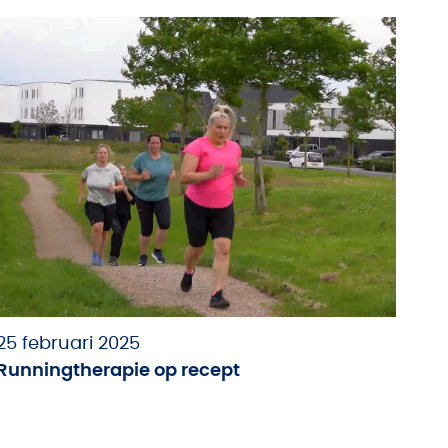
25 februari 2025
Runningtherapie op recept