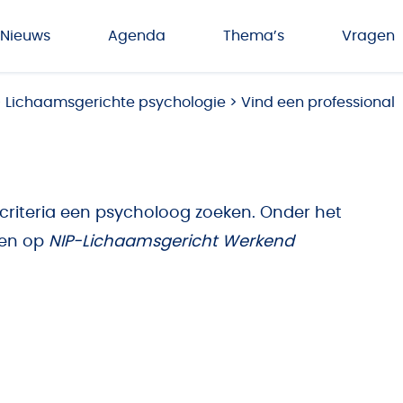
Nieuws
Agenda
Thema’s
Vragen
>
Lichaamsgerichte psychologie
>
Vind een professional
 criteria een psycholoog zoeken. Onder het
ren op
NIP-Lichaamsgericht Werkend