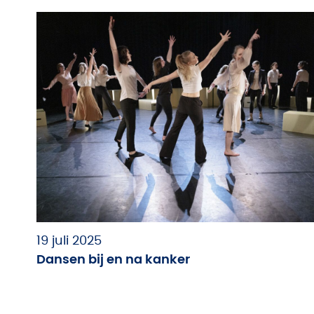
19 juli 2025
Dansen bij en na kanker