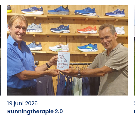
19 juni 2025
Runningtherapie 2.0