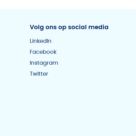
Volg ons op social media
LinkedIn
Facebook
Instagram
Twitter