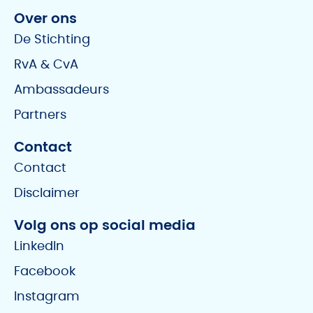
Over ons
De Stichting
RvA & CvA
Ambassadeurs
Partners
Contact
Contact
Disclaimer
Volg ons op social media
LinkedIn
Facebook
Instagram