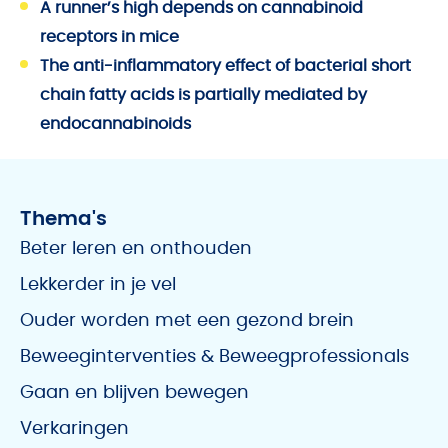
A runner’s high depends on cannabinoid
receptors in mice
The anti-inflammatory effect of bacterial short
chain fatty acids is partially mediated by
endocannabinoids
Thema's
Beter leren en onthouden
Lekkerder in je vel
Ouder worden met een gezond brein
Beweeginterventies & Beweegprofessionals
Gaan en blijven bewegen
Verkaringen