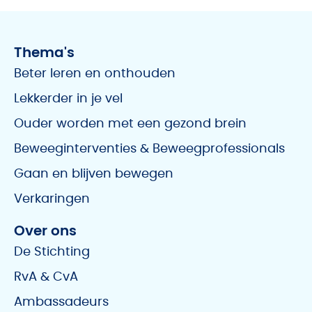
Thema's
Beter leren en onthouden
Lekkerder in je vel
Ouder worden met een gezond brein
Beweeginterventies & Beweegprofessionals
Gaan en blijven bewegen
Verkaringen
Over ons
De Stichting
RvA & CvA
Ambassadeurs