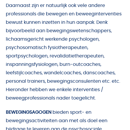
Daarnaast zijn er natuurlijk ook vele andere
professionals die bewegen en beweeginterventies
bewust kunnen inzetten in hun aanpak. Denk
bijvoorbeeld aan bewegingswetenschappers,
lichaamsgericht werkende psychologen,
psychosomatisch fysiotherapeuten,
sportpsychologen, revalidatietherapeuten,
inspanningsfysiologen, burn-outcoaches,
leefstijlcoaches, wandelcoaches, danscoaches,
personal trainers, bewegingsconsulenten etc. etc.
Hieronder hebben we enkele interventies /
beweegprofessionals nader toegelicht.
BEWEGINGSAGOGEN
bieden sport- en
bewegingsactiviteiten aan met als doel een
bijdrage te leveren aan de psychosociale,