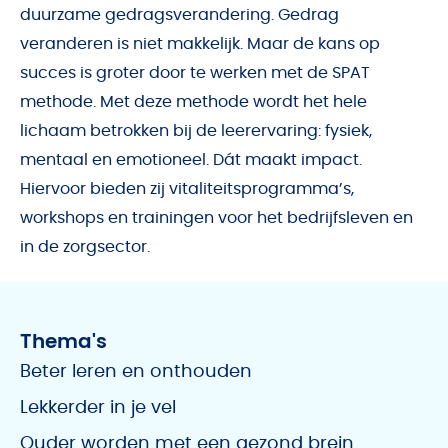
duurzame gedragsverandering. Gedrag
veranderen is niet makkelijk. Maar de kans op
succes is groter door te werken met de SPAT
methode. Met deze methode wordt het hele
lichaam betrokken bij de leerervaring: fysiek,
mentaal en emotioneel. Dát maakt impact.
Hiervoor bieden zij vitaliteitsprogramma’s,
workshops en trainingen voor het bedrijfsleven en
in de zorgsector.
Thema's
Beter leren en onthouden
Lekkerder in je vel
Ouder worden met een gezond brein