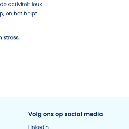
de activiteit leuk
p, en het helpt
 stress.
Volg ons op social media
LinkedIn