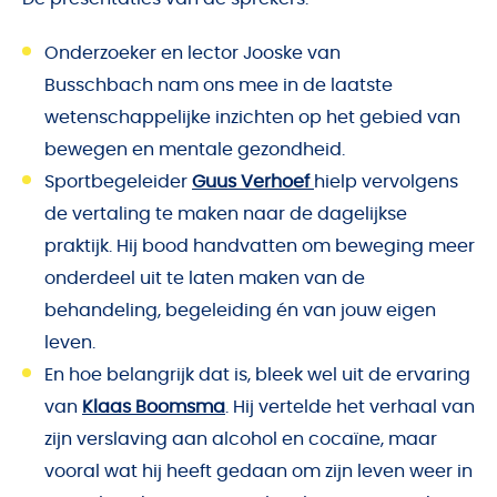
Onderzoeker en lector Jooske van
Busschbach nam ons mee in de laatste
wetenschappelijke inzichten op het gebied van
bewegen en mentale gezondheid.
Sportbegeleider
Guus Verhoef
hielp vervolgens
de vertaling te maken naar de dagelijkse
praktijk. Hij bood handvatten om beweging meer
onderdeel uit te laten maken van de
behandeling, begeleiding én van jouw eigen
leven.
En hoe belangrijk dat is, bleek wel uit de ervaring
van
Klaas Boomsma
. Hij vertelde het verhaal van
zijn verslaving aan alcohol en cocaïne, maar
vooral wat hij heeft gedaan om zijn leven weer in