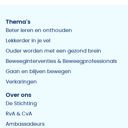
Thema's
Beter leren en onthouden
Lekkerder in je vel
Ouder worden met een gezond brein
Beweeginterventies & Beweegprofessionals
Gaan en blijven bewegen
Verkaringen
Over ons
De Stichting
RvA & CvA
Ambassadeurs