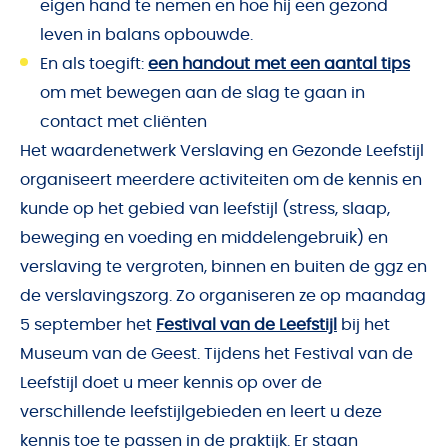
eigen hand te nemen en hoe hij een gezond
leven in balans opbouwde.
En als toegift:
een handout met een aantal tips
om met bewegen aan de slag te gaan in
contact met cliënten
Het waardenetwerk Verslaving en Gezonde Leefstijl
organiseert meerdere activiteiten om de kennis en
kunde op het gebied van leefstijl (stress, slaap,
beweging en voeding en middelengebruik) en
verslaving te vergroten, binnen en buiten de ggz en
de verslavingszorg. Zo organiseren ze op maandag
5 september het
Festival van de Leefstijl
bij het
Museum van de Geest. Tijdens het Festival van de
Leefstijl doet u meer kennis op over de
verschillende leefstijlgebieden en leert u deze
kennis toe te passen in de praktijk. Er staan