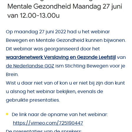
Op maandag 27 juni 2022 had u het webinar
Bewegen en Mentale Gezondheid kunnen bijwonen.
Dit webinar was georganiseerd door het
waardenetwerk Verslaving en Gezonde Leefstijl
van
de Nederlandse GGZ
ism Stichting Bewegen voor je
Brein.
Wist u daar niet van of kon u er niet bij zijn dan kunt
u alsnog het webinar bekijken, evenals de
gebruikte presentaties.
De link naar de opname van het webinar:
https://vimeo.com/725190447
De presentaties van de sprekers: