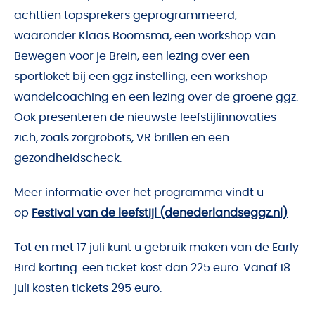
achttien topsprekers geprogrammeerd,
waaronder Klaas Boomsma, een workshop van
Bewegen voor je Brein, een lezing over een
sportloket bij een ggz instelling, een workshop
wandelcoaching en een lezing over de groene ggz.
Ook presenteren de nieuwste leefstijlinnovaties
zich, zoals zorgrobots, VR brillen en een
gezondheidscheck.
Meer informatie over het programma vindt u
op
Festival van de leefstijl (denederlandseggz.nl)
Tot en met 17 juli kunt u gebruik maken van de Early
Bird korting: een ticket kost dan 225 euro. Vanaf 18
juli kosten tickets 295 euro.