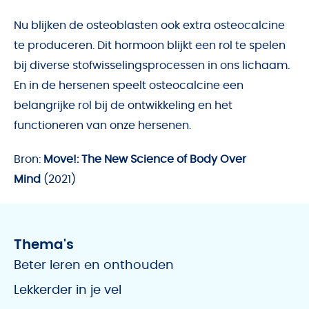
Nu blijken de osteoblasten ook extra osteocalcine
te produceren. Dit hormoon blijkt een rol te spelen
bij diverse stofwisselingsprocessen in ons lichaam.
En in de hersenen speelt osteocalcine een
belangrijke rol bij de ontwikkeling en het
functioneren van onze hersenen.
Bron:
Move!: The New Science of Body Over
Mind
(2021)
Thema's
Beter leren en onthouden
Lekkerder in je vel