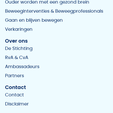
Ouder worden met een gezond brein
Beweeginterventies & Beweegprofessionals
Gaan en blijven bewegen
Verkaringen
Over ons
De Stichting
RvA & CvA
Ambassadeurs
Partners
Contact
Contact
Disclaimer