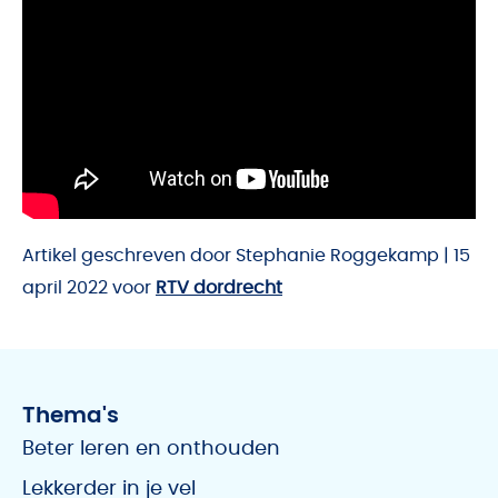
Artikel geschreven door Stephanie Roggekamp | 15
april 2022 voor
RTV dordrecht
Thema's
Beter leren en onthouden
Lekkerder in je vel