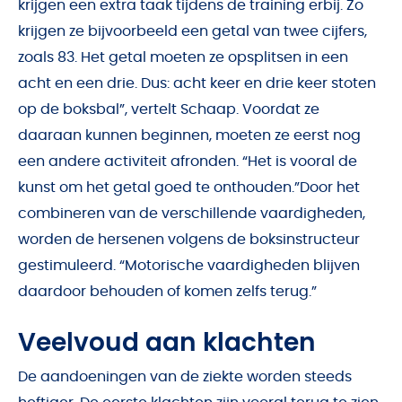
krijgen een extra taak tijdens de training erbij. Zo
krijgen ze bijvoorbeeld een getal van twee cijfers,
zoals 83. Het getal moeten ze opsplitsen in een
acht en een drie. Dus: acht keer en drie keer stoten
op de boksbal”, vertelt Schaap. Voordat ze
daaraan kunnen beginnen, moeten ze eerst nog
een andere activiteit afronden. “Het is vooral de
kunst om het getal goed te onthouden.”Door het
combineren van de verschillende vaardigheden,
worden de hersenen volgens de boksinstructeur
gestimuleerd. “Motorische vaardigheden blijven
daardoor behouden of komen zelfs terug.”
Veelvoud aan klachten
De aandoeningen van de ziekte worden steeds