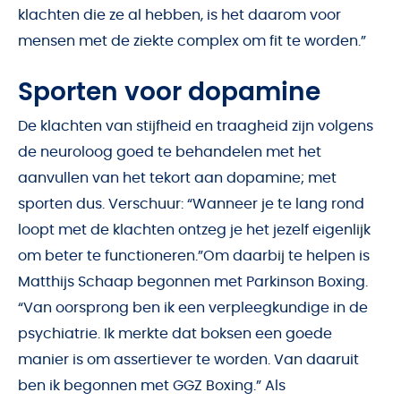
klachten die ze al hebben, is het daarom voor
mensen met de ziekte complex om fit te worden.”
Sporten voor dopamine
De klachten van stijfheid en traagheid zijn volgens
de neuroloog goed te behandelen met het
aanvullen van het tekort aan dopamine; met
sporten dus. Verschuur: “Wanneer je te lang rond
loopt met de klachten ontzeg je het jezelf eigenlijk
om beter te functioneren.”Om daarbij te helpen is
Matthijs Schaap begonnen met Parkinson Boxing.
“Van oorsprong ben ik een verpleegkundige in de
psychiatrie. Ik merkte dat boksen een goede
manier is om assertiever te worden. Van daaruit
ben ik begonnen met GGZ Boxing.” Als