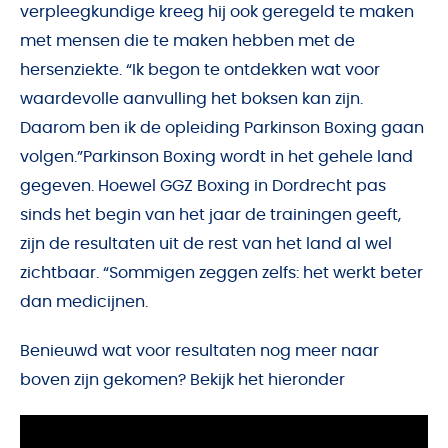
verpleegkundige kreeg hij ook geregeld te maken
met mensen die te maken hebben met de
hersenziekte. “Ik begon te ontdekken wat voor
waardevolle aanvulling het boksen kan zijn.
Daarom ben ik de opleiding Parkinson Boxing gaan
volgen.”Parkinson Boxing wordt in het gehele land
gegeven. Hoewel GGZ Boxing in Dordrecht pas
sinds het begin van het jaar de trainingen geeft,
zijn de resultaten uit de rest van het land al wel
zichtbaar. “Sommigen zeggen zelfs: het werkt beter
dan medicijnen.
Benieuwd wat voor resultaten nog meer naar
boven zijn gekomen? Bekijk het hieronder