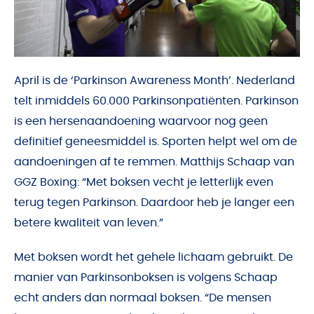
April is de ‘Parkinson Awareness Month’. Nederland
telt inmiddels 60.000 Parkinsonpatiënten. Parkinson
is een hersenaandoening waarvoor nog geen
definitief geneesmiddel is. Sporten helpt wel om de
aandoeningen af te remmen. Matthijs Schaap van
GGZ Boxing: “Met boksen vecht je letterlijk even
terug tegen Parkinson. Daardoor heb je langer een
betere kwaliteit van leven.”
Met boksen wordt het gehele lichaam gebruikt. De
manier van Parkinsonboksen is volgens Schaap
echt anders dan normaal boksen. “De mensen