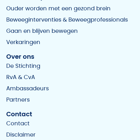
Ouder worden met een gezond brein
Beweeginterventies & Beweegprofessionals
Gaan en blijven bewegen
Verkaringen
Over ons
De Stichting
RvA & CvA
Ambassadeurs
Partners
Contact
Contact
Disclaimer