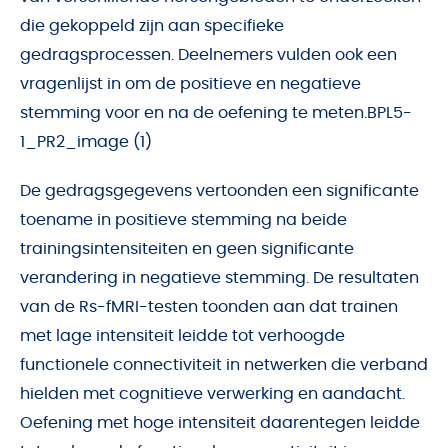
die gekoppeld zijn aan specifieke
gedragsprocessen. Deelnemers vulden ook een
vragenlijst in om de positieve en negatieve
stemming voor en na de oefening te meten.BPL5-
1_PR2_image (1)
De gedragsgegevens vertoonden een significante
toename in positieve stemming na beide
trainingsintensiteiten en geen significante
verandering in negatieve stemming. De resultaten
van de Rs-fMRI-testen toonden aan dat trainen
met lage intensiteit leidde tot verhoogde
functionele connectiviteit in netwerken die verband
hielden met cognitieve verwerking en aandacht.
Oefening met hoge intensiteit daarentegen leidde