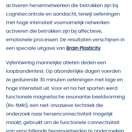
activeren hersennetwerken die betrokken zijn bij
cognitiecontrole en aandacht, terwijl oefeningen
met hoge intensiteit voornamelijk netwerken
activeren die betrokken zijn bij affectieve,
emotionele processen. De resultaten verschijnen in
een speciale uitgave van
Brain Plasticity
.
Vijfentwintig mannelijke atleten deden een
loopbandentest. Op afzonderlijke dagen voerden
ze gedurende 30 minuten oefeningen met lage en
hoge intensiteit uit. Voor en na het sporten werd
functionele magnetische resonantie beeldvorming
(Rs-fMRI), een niet-invasieve techniek die
onderzoek naar hersenconnectiviteit mogelijk
maakt, gebruikt om de functionele connectiviteit
van verschillende hersengebieden te onderzoeken