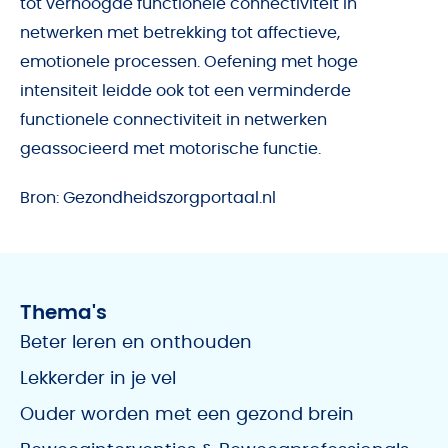
tot verhoogde functionele connectiviteit in
netwerken met betrekking tot affectieve,
emotionele processen. Oefening met hoge
intensiteit leidde ook tot een verminderde
functionele connectiviteit in netwerken
geassocieerd met motorische functie.
Bron: Gezondheidszorgportaal.nl
Thema's
Beter leren en onthouden
Lekkerder in je vel
Ouder worden met een gezond brein