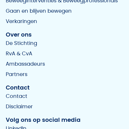
Beweeginterventies & Beweegprofessionals
Gaan en blijven bewegen
Verkaringen
Over ons
De Stichting
RvA & CvA
Ambassadeurs
Partners
Contact
Contact
Disclaimer
Volg ons op social media
LinkedIn