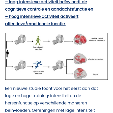
– laag intensieve activiteit beïnvloedt de
cognitieve controle en aandachtsfunctie en
– hoog intensieve activiteit activeert
affectieve/emotionele functie.
Een nieuwe studie toont voor het eerst aan dat
lage en hoge trainingsintensiteiten de
hersenfunctie op verschillende manieren
beïnvloeden. Oefeningen met lage intensiteit