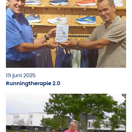
19 juni 2025
Runningtherapie 2.0