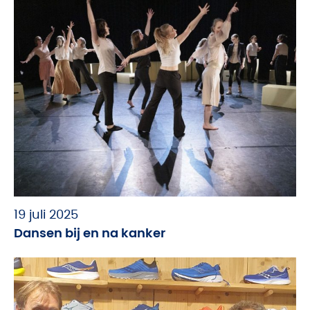
19 juli 2025
Dansen bij en na kanker