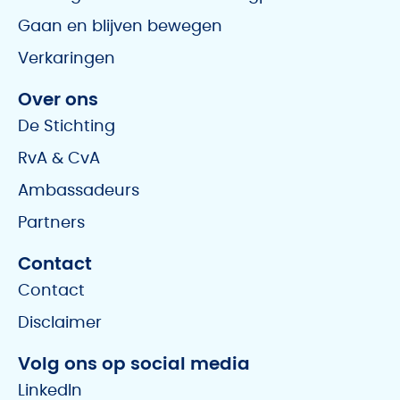
Gaan en blijven bewegen
Verkaringen
Over ons
De Stichting
RvA & CvA
Ambassadeurs
Partners
Contact
Contact
Disclaimer
Volg ons op social media
LinkedIn