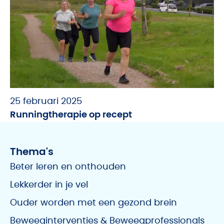
25 februari 2025
Runningtherapie op recept
Thema's
Beter leren en onthouden
Lekkerder in je vel
Ouder worden met een gezond brein
Beweeginterventies & Beweegprofessionals