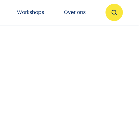
Workshops
Over ons