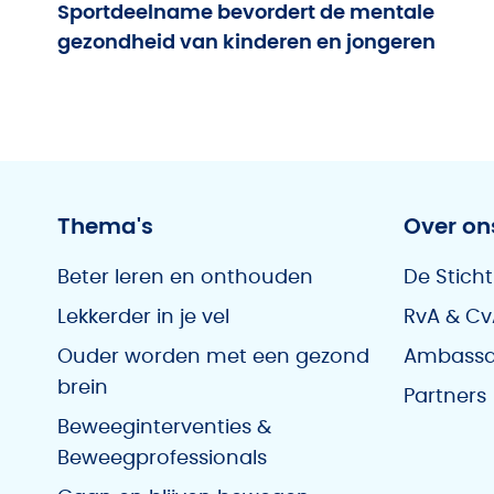
Sportdeelname bevordert de mentale
gezondheid van kinderen en jongeren
Thema's
Over on
Beter leren en onthouden
De Sticht
Lekkerder in je vel
RvA & Cv
Ouder worden met een gezond
Ambassa
brein
Partners
Beweeginterventies &
Beweegprofessionals