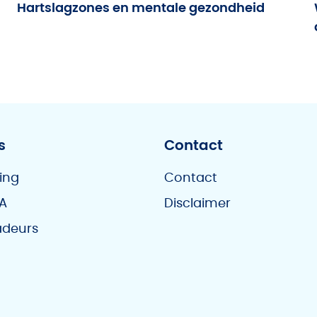
Hartslagzones en mentale gezondheid
s
Contact
ing
Contact
A
Disclaimer
deurs