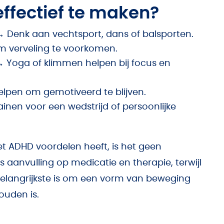
ffectief te maken?
 → Denk aan vechtsport, dans of balsporten.
m verveling te voorkomen.
Yoga of klimmen helpen bij focus en
lpen om gemotiveerd te blijven.
rainen voor een wedstrijd of persoonlijke
 ADHD voordelen heeft, is het geen
aanvulling op medicatie en therapie, terwijl
belangrijkste is om een vorm van beweging
ouden is.