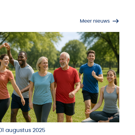
Meer nieuws
01 augustus 2025