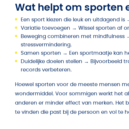
Wat helpt om sporten e
Een sport kiezen die leuk en uitdagend is
Variatie toevoegen → Wissel sporten af o
Beweging combineren met mindfulness → 
stressvermindering.
Samen sporten → Een sportmaatje kan he
Duidelijke doelen stellen → Bijvoorbeeld t
records verbeteren.
Hoewel sporten voor de meeste mensen met
wondermiddel. Voor sommigen werkt het als 
anderen er minder effect van merken. Het 
te vinden die past bij de persoon en vol te h