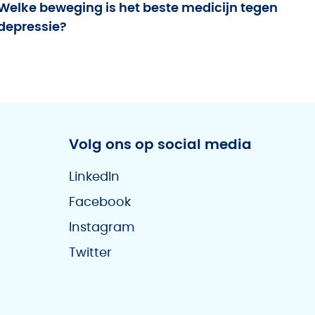
Welke beweging is het beste medicijn tegen
depressie?
Volg ons op social media
LinkedIn
Facebook
Instagram
Twitter