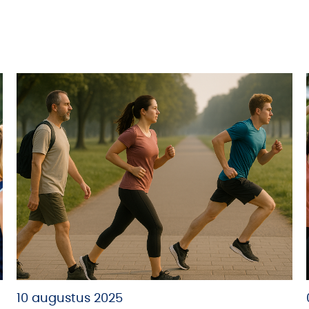
10 augustus 2025