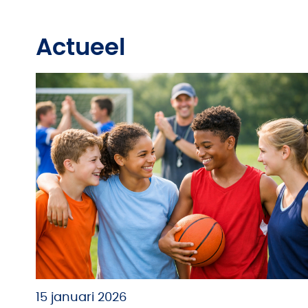
Actueel
15 januari 2026