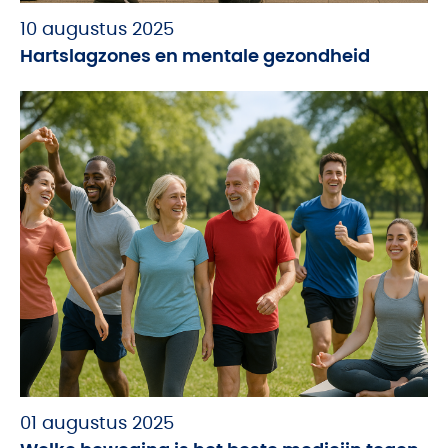
10 augustus 2025
Hartslagzones en mentale gezondheid
01 augustus 2025