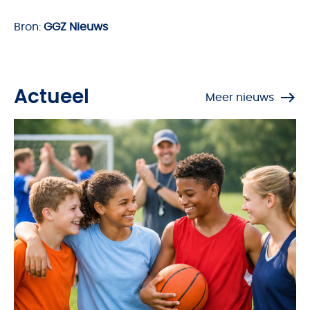
Bron:
GGZ Nieuws
Actueel
Meer nieuws