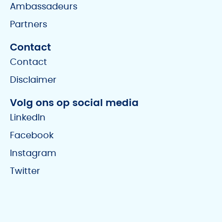
Ambassadeurs
Partners
Contact
Contact
Disclaimer
Volg ons op social media
LinkedIn
Facebook
Instagram
Twitter