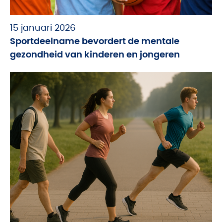
15 januari 2026
Sportdeelname bevordert de mentale
gezondheid van kinderen en jongeren