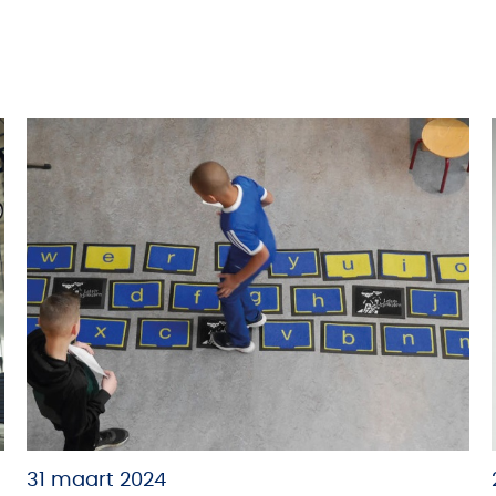
31 maart 2024