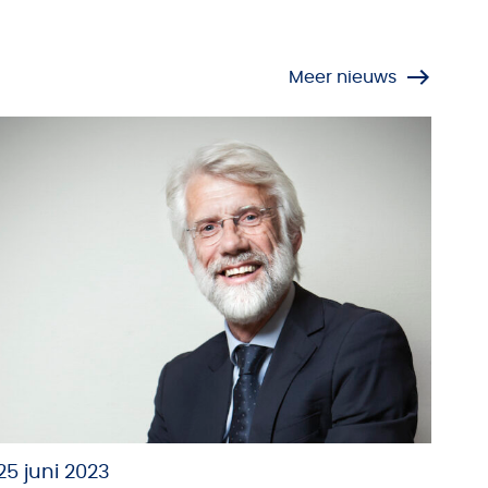
Meer nieuws
25 juni 2023