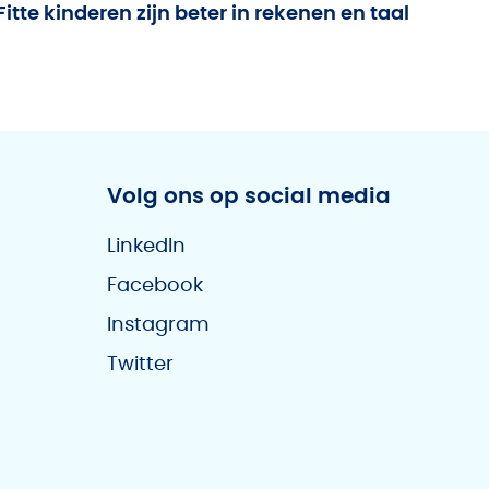
Fitte kinderen zijn beter in rekenen en taal
Volg ons op social media
LinkedIn
Facebook
Instagram
Twitter