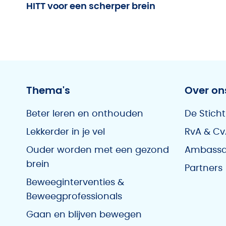
HITT voor een scherper brein
Thema's
Over on
Beter leren en onthouden
De Sticht
Lekkerder in je vel
RvA & Cv
Ouder worden met een gezond
Ambassa
brein
Partners
Beweeginterventies &
Beweegprofessionals
Gaan en blijven bewegen