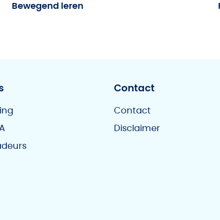
Bewegend leren
s
Contact
ing
Contact
A
Disclaimer
deurs