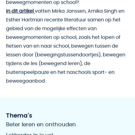
beweegmomenten op school?
In dit artikel
vatten Mirka Janssen, Amika Singh en
Esther Hartman recente literatuur samen op het
gebied van de mogelijke effecten van
beweegmomenten op school, zoals het lopen of
fietsen van en naar school, bewegen tussen de
lessen door (bewegingstussendoortjes), bewegen
tijdens de les (bewegend leren), de
buitenspeelpauze en het naschools sport- en
beweegaanbod.
Thema's
Beter leren en onthouden