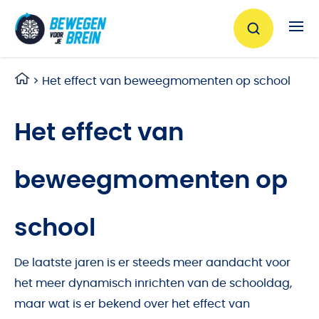
Ga naar de inhoud
>
Het effect van beweegmomenten op school
Het effect van
beweegmomenten op
school
De laatste jaren is er steeds meer aandacht voor
het meer dynamisch inrichten van de schooldag,
maar wat is er bekend over het effect van