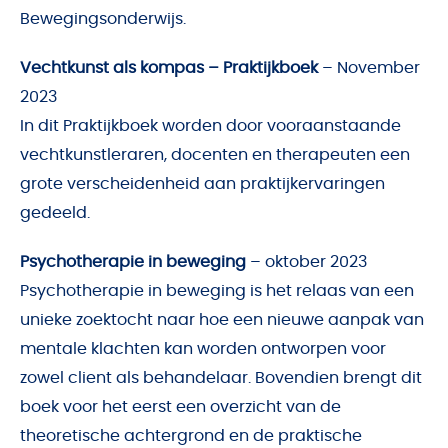
Bewegingsonderwijs.
Vechtkunst als kompas – Praktijkboek
– November
2023
In dit Praktijkboek worden door vooraanstaande
vechtkunstleraren, docenten en therapeuten een
grote verscheidenheid aan praktijkervaringen
gedeeld.
Psychotherapie in beweging
– oktober 2023
Psychotherapie in beweging is het relaas van een
unieke zoektocht naar hoe een nieuwe aanpak van
mentale klachten kan worden ontworpen voor
zowel client als behandelaar. Bovendien brengt dit
boek voor het eerst een overzicht van de
theoretische achtergrond en de praktische