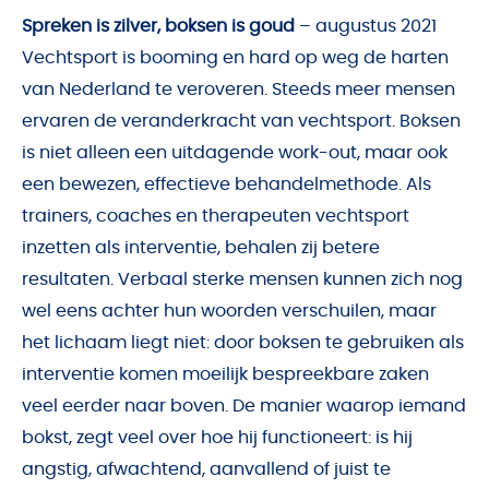
Spreken is zilver, boksen is goud
– augustus 2021
Vechtsport is booming en hard op weg de harten
van Nederland te veroveren. Steeds meer mensen
ervaren de veranderkracht van vechtsport. Boksen
is niet alleen een uitdagende work-out, maar ook
een bewezen, effectieve behandelmethode. Als
trainers, coaches en therapeuten vechtsport
inzetten als interventie, behalen zij betere
resultaten. Verbaal sterke mensen kunnen zich nog
wel eens achter hun woorden verschuilen, maar
het lichaam liegt niet: door boksen te gebruiken als
interventie komen moeilijk bespreekbare zaken
veel eerder naar boven. De manier waarop iemand
bokst, zegt veel over hoe hij functioneert: is hij
angstig, afwachtend, aanvallend of juist te