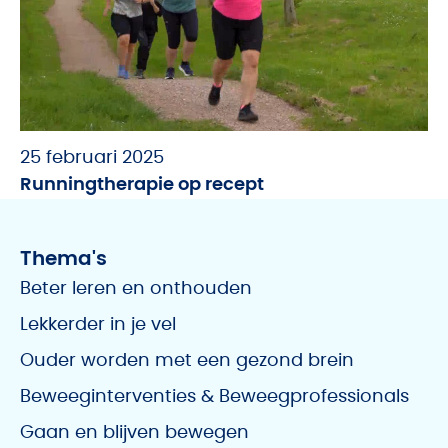
25 februari 2025
Runningtherapie op recept
Thema's
Beter leren en onthouden
Lekkerder in je vel
Ouder worden met een gezond brein
Beweeginterventies & Beweegprofessionals
Gaan en blijven bewegen