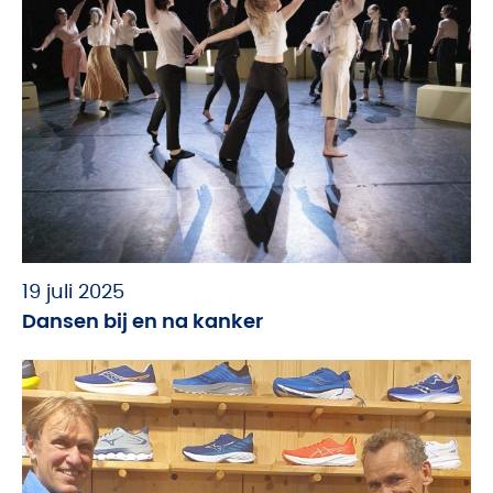
19 juli 2025
Dansen bij en na kanker