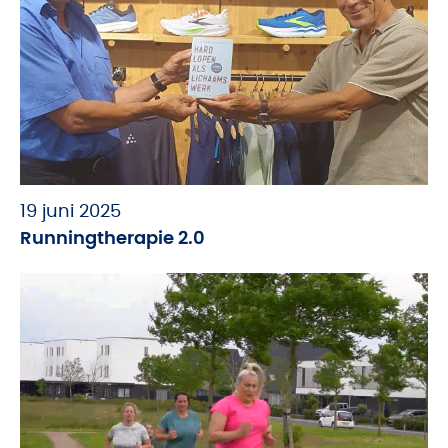
19 juni 2025
Runningtherapie 2.0