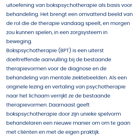
uitoefening van bokspsychotherapie als basis voor
behandeling. Het brengt een omvattend beeld van
de rol die de therapie vandaag speelt, en morgen
zou kunnen spelen, in een zorgsysteem in
beweging.
Bokspsychotherapie (BPT) is een uiterst
doeltreffende aanvulling bij de bestaande
therapievormen voor de diagnose en de
behandeling van mentale ziektebeelden. Als een
originele lezing en vertaling van psychotherapie
naar het lichaam verrijkt ze de bestaande
therapievormen. Daarnaast geeft
bokspsychotherapie door zijn unieke spelvorm
behandelaren een nieuwe manier om om te gaan
met cliënten en met de eigen praktijk.