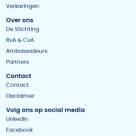
Verkaringen
Over ons
De Stichting
RvA & CvA
Ambassadeurs
Partners
Contact
Contact
Disclaimer
Volg ons op social media
LinkedIn
Facebook