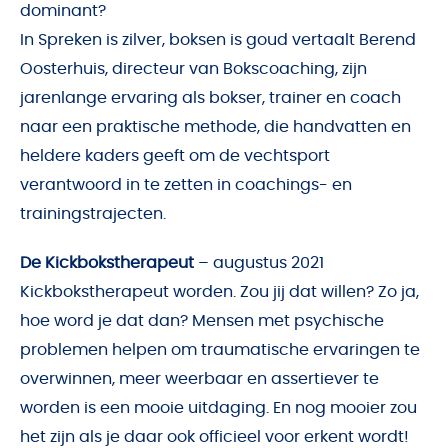
dominant?
In Spreken is zilver, boksen is goud vertaalt Berend
Oosterhuis, directeur van Bokscoaching, zijn
jarenlange ervaring als bokser, trainer en coach
naar een praktische methode, die handvatten en
heldere kaders geeft om de vechtsport
verantwoord in te zetten in coachings- en
trainingstrajecten.
De Kickbokstherapeut
– augustus 2021
Kickbokstherapeut worden. Zou jij dat willen? Zo ja,
hoe word je dat dan? Mensen met psychische
problemen helpen om traumatische ervaringen te
overwinnen, meer weerbaar en assertiever te
worden is een mooie uitdaging. En nog mooier zou
het zijn als je daar ook officieel voor erkent wordt!