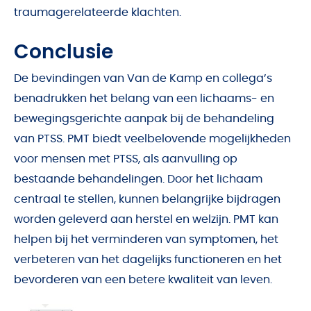
traumagerelateerde klachten.
Conclusie
De bevindingen van Van de Kamp en collega’s
benadrukken het belang van een lichaams- en
bewegingsgerichte aanpak bij de behandeling
van PTSS. PMT biedt veelbelovende mogelijkheden
voor mensen met PTSS, als aanvulling op
bestaande behandelingen. Door het lichaam
centraal te stellen, kunnen belangrijke bijdragen
worden geleverd aan herstel en welzijn. PMT kan
helpen bij het verminderen van symptomen, het
verbeteren van het dagelijks functioneren en het
bevorderen van een betere kwaliteit van leven.