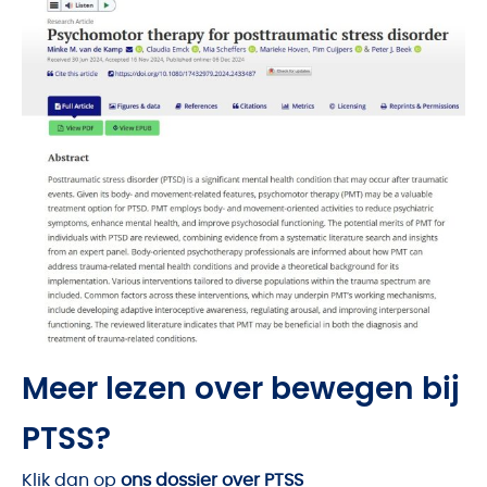
Meer lezen over bewegen bij
PTSS?
Klik dan op
ons dossier over PTSS