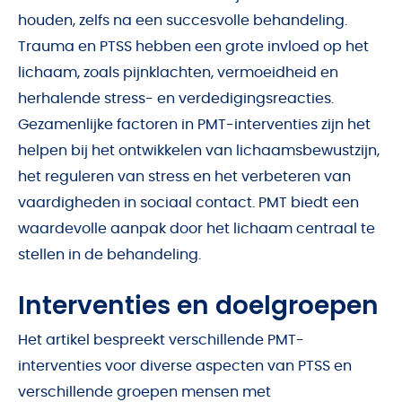
houden, zelfs na een succesvolle behandeling.
Trauma en PTSS hebben een grote invloed op het
lichaam, zoals pijnklachten, vermoeidheid en
herhalende stress- en verdedigingsreacties.
Gezamenlijke factoren in PMT-interventies zijn het
helpen bij het ontwikkelen van lichaamsbewustzijn,
het reguleren van stress en het verbeteren van
vaardigheden in sociaal contact. PMT biedt een
waardevolle aanpak door het lichaam centraal te
stellen in de behandeling.
Interventies en doelgroepen
Het artikel bespreekt verschillende PMT-
interventies voor diverse aspecten van PTSS en
verschillende groepen mensen met