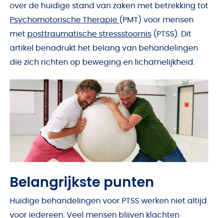
over de huidige stand van zaken met betrekking tot
Psychomotorische Therapie
(PMT) voor mensen
met
posttraumatische stressstoornis
(PTSS). Dit
artikel benadrukt het belang van behandelingen
die zich richten op beweging en lichamelijkheid.
Belangrijkste punten
Huidige behandelingen voor PTSS werken niet altijd
voor iedereen. Veel mensen blijven klachten