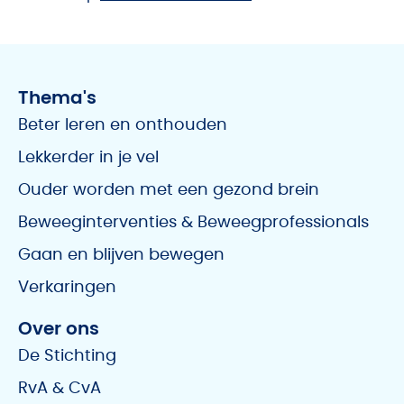
Thema's
Beter leren en onthouden
Lekkerder in je vel
Ouder worden met een gezond brein
Beweeginterventies & Beweegprofessionals
Gaan en blijven bewegen
Verkaringen
Over ons
De Stichting
RvA & CvA