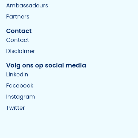
Ambassadeurs
Partners
Contact
Contact
Disclaimer
Volg ons op social media
LinkedIn
Facebook
Instagram
Twitter