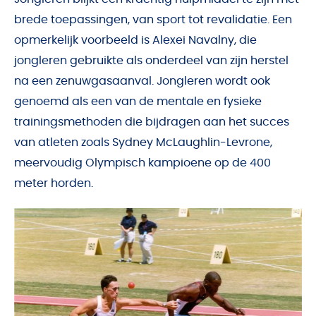
brede toepassingen, van sport tot revalidatie. Een
opmerkelijk voorbeeld is Alexei Navalny, die
jongleren gebruikte als onderdeel van zijn herstel
na een zenuwgasaanval. Jongleren wordt ook
genoemd als een van de mentale en fysieke
trainingsmethoden die bijdragen aan het succes
van atleten zoals Sydney McLaughlin-Levrone,
meervoudig Olympisch kampioene op de 400
meter horden.