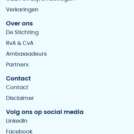
Verkaringen
Over ons
De Stichting
RvA & CvA
Ambassadeurs
Partners
Contact
Contact
Disclaimer
Volg ons op social media
LinkedIn
Facebook