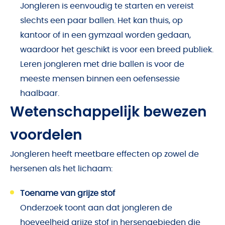
Jongleren is eenvoudig te starten en vereist
slechts een paar ballen. Het kan thuis, op
kantoor of in een gymzaal worden gedaan,
waardoor het geschikt is voor een breed publiek.
Leren jongleren met drie ballen is voor de
meeste mensen binnen een oefensessie
haalbaar.
Wetenschappelijk bewezen
voordelen
Jongleren heeft meetbare effecten op zowel de
hersenen als het lichaam:
Toename van grijze stof
Onderzoek toont aan dat jongleren de
hoeveelheid grijze stof in hersengebieden die