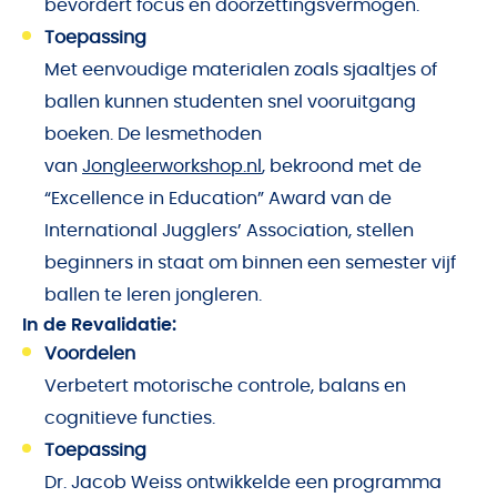
bevordert focus en doorzettingsvermogen.
Toepassing
Met eenvoudige materialen zoals sjaaltjes of
ballen kunnen studenten snel vooruitgang
boeken. De lesmethoden
van
Jongleerworkshop.nl
, bekroond met de
“Excellence in Education” Award van de
International Jugglers’ Association, stellen
beginners in staat om binnen een semester vijf
ballen te leren jongleren.
In de Revalidatie:
Voordelen
Verbetert motorische controle, balans en
cognitieve functies.
Toepassing
Dr. Jacob Weiss ontwikkelde een programma