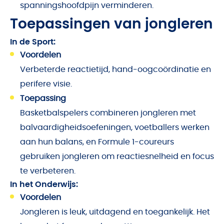
spanningshoofdpijn verminderen.
Toepassingen van jongleren
In de Sport:
Voordelen
Verbeterde reactietijd, hand-oogcoördinatie en
perifere visie.
Toepassing
Basketbalspelers combineren jongleren met
balvaardigheidsoefeningen, voetballers werken
aan hun balans, en Formule 1-coureurs
gebruiken jongleren om reactiesnelheid en focus
te verbeteren.
In het Onderwijs:
Voordelen
Jongleren is leuk, uitdagend en toegankelijk. Het