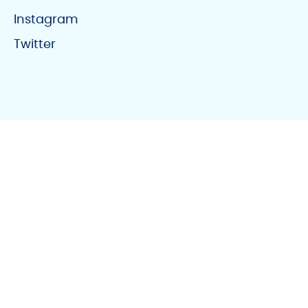
Instagram
Twitter