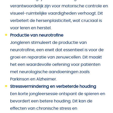
verantwoordelijk zijn voor motorische controle en
visueel-ruimtelijke vaardigheden verhoogt. Dit
verbetert de hersenplasticiteit, wat cruciaal is
voor leren en herstel.
Productie van neurotrofine
Jongleren stimuleert de productie van
neurotrofine, een eiwit dat essentieel is voor de
groei en reparatie van zenuwcellen. Dit maakt
het een waardevolle oefening voor patiënten
met neurologische aandoeningen zoals
Parkinson en Alzheimer.
Stressvermindering en verbeterde houding
Een korte jongleersessie ontspant de spieren en
bevordert een betere houding. Dit kan de
effecten van chronische stress en