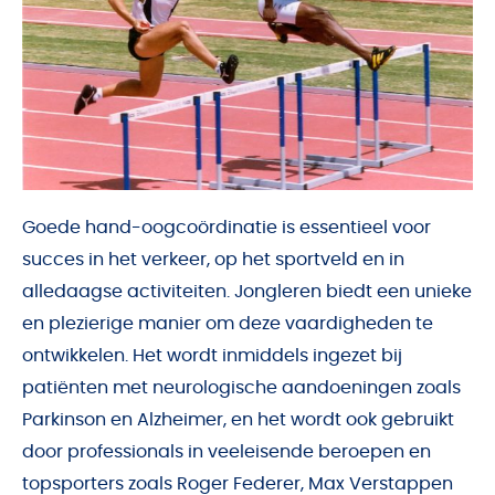
Goede hand-oogcoördinatie is essentieel voor
succes in het verkeer, op het sportveld en in
alledaagse activiteiten. Jongleren biedt een unieke
en plezierige manier om deze vaardigheden te
ontwikkelen. Het wordt inmiddels ingezet bij
patiënten met neurologische aandoeningen zoals
Parkinson en Alzheimer, en het wordt ook gebruikt
door professionals in veeleisende beroepen en
topsporters zoals Roger Federer, Max Verstappen