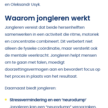
en Oleksandr Usyk.
Waarom jongleren werkt
Jongleren vereist dat beide hersenhelften
samenwerken in een activiteit die ritme, motoriek
en concentratie combineert. Dit verbetert niet
alleen de fysieke coördinatie, maar versterkt ook
de mentale veerkracht. Jongleren helpt mensen
om te gaan met falen, moedigt
doorzettingsvermogen aan en bevordert focus op
het proces in plaats van het resultaat.
Daarnaast biedt jongleren:
Stressvermindering en een ‘neurodump’
Jongleren kan een “neurodump” veroorzaken,