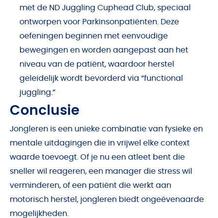
met de ND Juggling Cuphead Club, speciaal
ontworpen voor Parkinsonpatiënten. Deze
oefeningen beginnen met eenvoudige
bewegingen en worden aangepast aan het
niveau van de patiënt, waardoor herstel
geleidelijk wordt bevorderd via “functional
juggling.”
Conclusie
Jongleren is een unieke combinatie van fysieke en
mentale uitdagingen die in vrijwel elke context
waarde toevoegt. Of je nu een atleet bent die
sneller wil reageren, een manager die stress wil
verminderen, of een patiënt die werkt aan
motorisch herstel, jongleren biedt ongeëvenaarde
mogelijkheden.