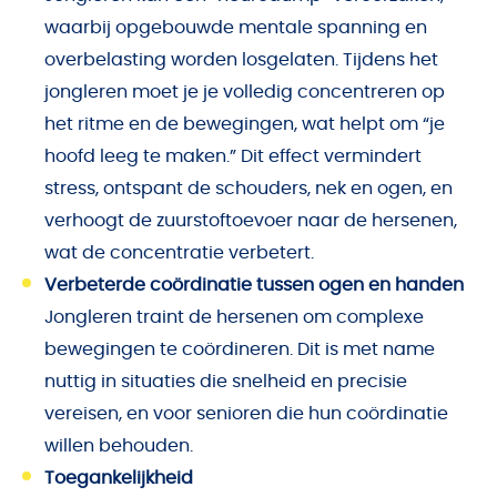
waarbij opgebouwde mentale spanning en
overbelasting worden losgelaten. Tijdens het
jongleren moet je je volledig concentreren op
het ritme en de bewegingen, wat helpt om “je
hoofd leeg te maken.” Dit effect vermindert
stress, ontspant de schouders, nek en ogen, en
verhoogt de zuurstoftoevoer naar de hersenen,
wat de concentratie verbetert.
Verbeterde coördinatie tussen ogen en handen
Jongleren traint de hersenen om complexe
bewegingen te coördineren. Dit is met name
nuttig in situaties die snelheid en precisie
vereisen, en voor senioren die hun coördinatie
willen behouden.
Toegankelijkheid