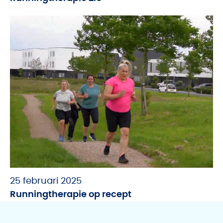
25 februari 2025
Runningtherapie op recept