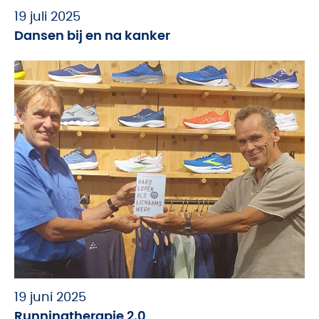
19 juli 2025
Dansen bij en na kanker
19 juni 2025
Runningtherapie 2.0