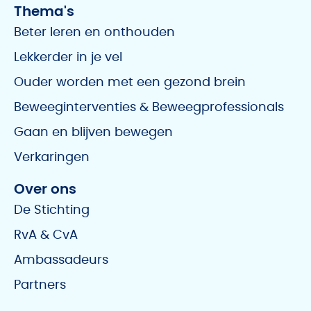
Thema's
Beter leren en onthouden
Lekkerder in je vel
Ouder worden met een gezond brein
Beweeginterventies & Beweegprofessionals
Gaan en blijven bewegen
Verkaringen
Over ons
De Stichting
RvA & CvA
Ambassadeurs
Partners