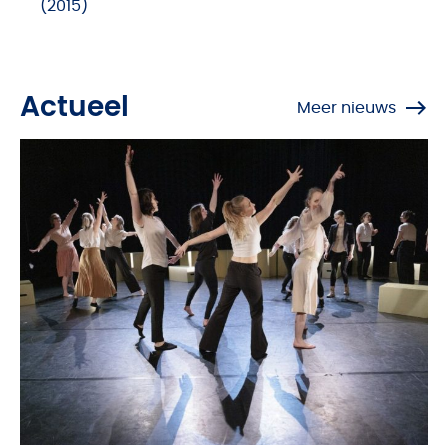
(2015)
Actueel
Meer nieuws