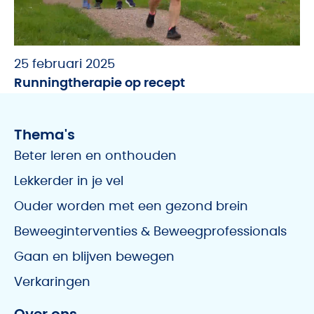
25 februari 2025
Runningtherapie op recept
Thema's
Beter leren en onthouden
Lekkerder in je vel
Ouder worden met een gezond brein
Beweeginterventies & Beweegprofessionals
Gaan en blijven bewegen
Verkaringen