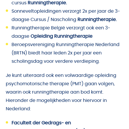
cursus
Runningtherapie.
Sonneveltopleidingen
verzorgt 2x per jaar de 3-
daagse Cursus / Nascholing
Runningtherapie
.
Runningtherapie België
verzorgt ook een 3-
daagse
Opleiding Runningtherapie
Beroepsvereniging Runningtherapie Nederland
(BRTN)
biedt haar leden 2x per jaar een
scholingsdag voor verdere verdieping.
Je kunt uiteraard ook een volwaardige opleiding
psychomotorische therapie (PMT) gaan volgen,
waarin ook runningtherapie aan bod komt.
Hieronder de mogelijkheden voor hiervoor in
Nederland:
Faculteit der Gedrags- en