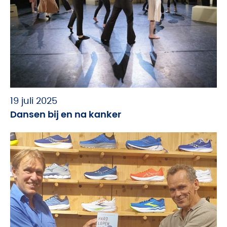
19 juli 2025
Dansen bij en na kanker