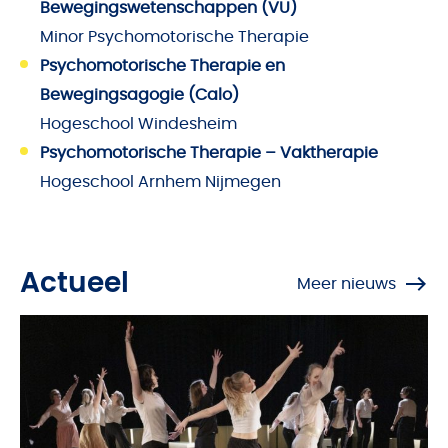
Bewegingswetenschappen (VU)
Minor Psychomotorische Therapie
Psychomotorische Therapie en
Bewegingsagogie (Calo)
Hogeschool Windesheim
Psychomotorische Therapie – Vaktherapie
Hogeschool Arnhem Nijmegen
Actueel
Meer nieuws