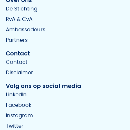
Over ons
De Stichting
RvA & CvA
Ambassadeurs
Partners
Contact
Contact
Disclaimer
Volg ons op social media
LinkedIn
Facebook
Instagram
Twitter