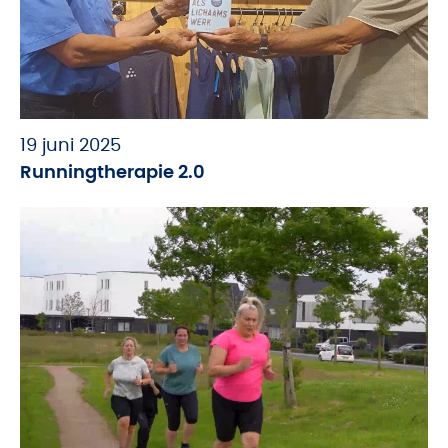
19 juni 2025
Runningtherapie 2.0