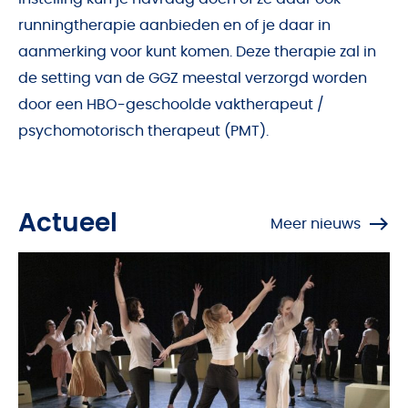
runningtherapie aanbieden en of je daar in
aanmerking voor kunt komen. Deze therapie zal in
de setting van de GGZ meestal verzorgd worden
door een HBO-geschoolde vaktherapeut /
psychomotorisch therapeut (PMT).
Actueel
Meer nieuws