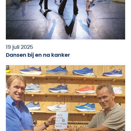
19 juli 2025
Dansen bij en na kanker