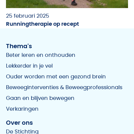
25 februari 2025
Runningtherapie op recept
Thema's
Beter leren en onthouden
Lekkerder in je vel
Ouder worden met een gezond brein
Beweeginterventies & Beweegprofessionals
Gaan en blijven bewegen
Verkaringen
Over ons
De Stichting