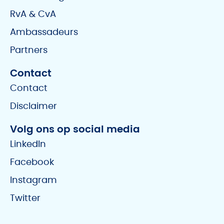
RvA & CvA
Ambassadeurs
Partners
Contact
Contact
Disclaimer
Volg ons op social media
LinkedIn
Facebook
Instagram
Twitter