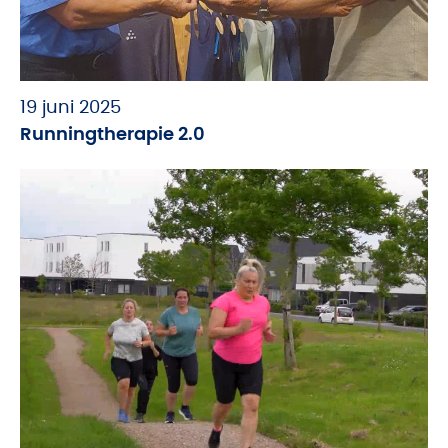
19 juni 2025
Runningtherapie 2.0