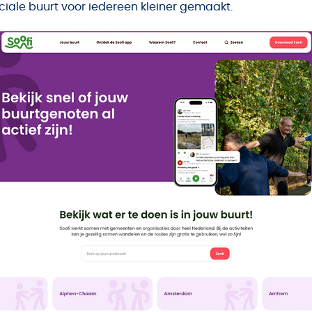
ciale buurt voor iedereen kleiner gemaakt.