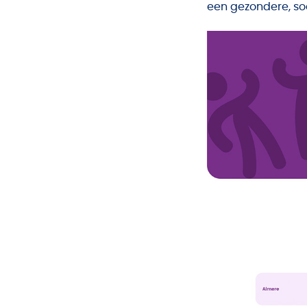
een gezondere, so