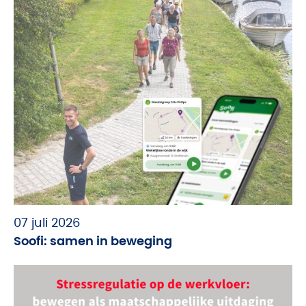
07 juli 2026
Soofi: samen in beweging