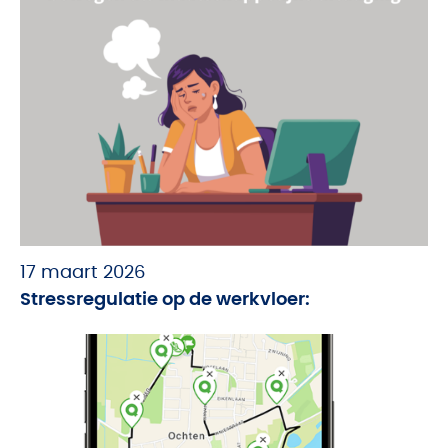
17 maart 2026
Stressregulatie op de werkvloer: