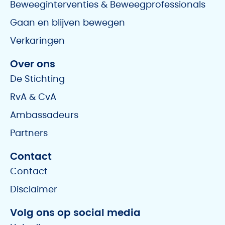
Beweeginterventies & Beweegprofessionals
Gaan en blijven bewegen
Verkaringen
Over ons
De Stichting
RvA & CvA
Ambassadeurs
Partners
Contact
Contact
Disclaimer
Volg ons op social media