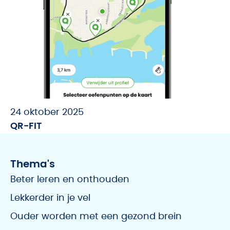
24 oktober 2025
QR-FIT
Thema's
Beter leren en onthouden
Lekkerder in je vel
Ouder worden met een gezond brein