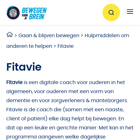
Ga naar de inhoud
>
Gaan & blijven bewegen
>
Hulpmiddelen om
anderen te helpen
>
Fitavie
Fitavie
Fitavie
is een digitale coach voor ouderen in het
algemeen, voor ouderen met een vorm van
dementie en voor zorgverleners & mantelzorgers.
Fitavie is de coach die (samen met een naaste,
cliënt of patiënt) elke dag helpt bij bewegen. En
dat op een leuke en gerichte manier. Met kan in het
programma aangeven welke dagelijkse