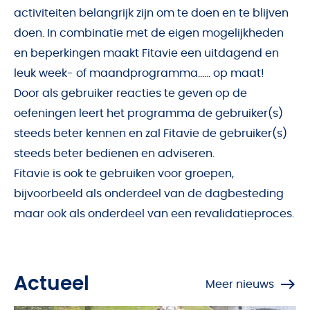
activiteiten belangrijk zijn om te doen en te blijven
doen. In combinatie met de eigen mogelijkheden
en beperkingen maakt Fitavie een uitdagend en
leuk week- of maandprogramma…… op maat!
Door als gebruiker reacties te geven op de
oefeningen leert het programma de gebruiker(s)
steeds beter kennen en zal Fitavie de gebruiker(s)
steeds beter bedienen en adviseren.
Fitavie is ook te gebruiken voor groepen,
bijvoorbeeld als onderdeel van de dagbesteding
maar ook als onderdeel van een revalidatieproces.
Actueel
Meer nieuws