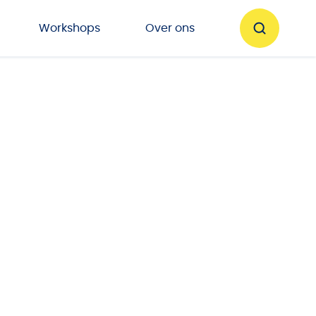
Workshops
Over ons