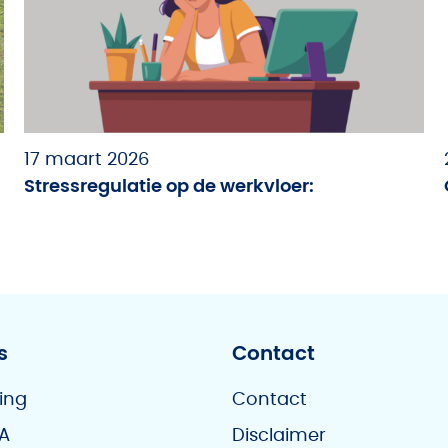
17 maart 2026
Stressregulatie op de werkvloer:
s
Contact
ing
Contact
A
Disclaimer