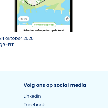
24 oktober 2025
QR-FIT
Volg ons op social media
LinkedIn
Facebook