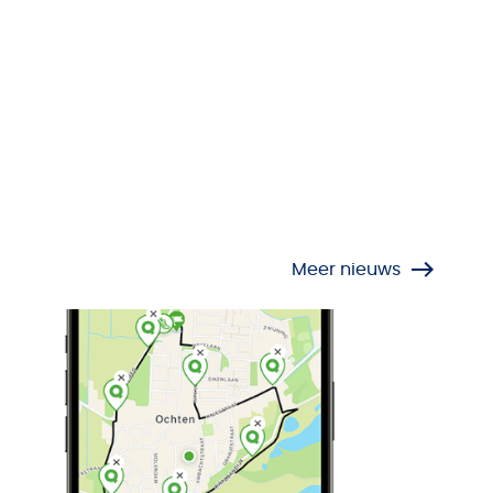
Meer nieuws