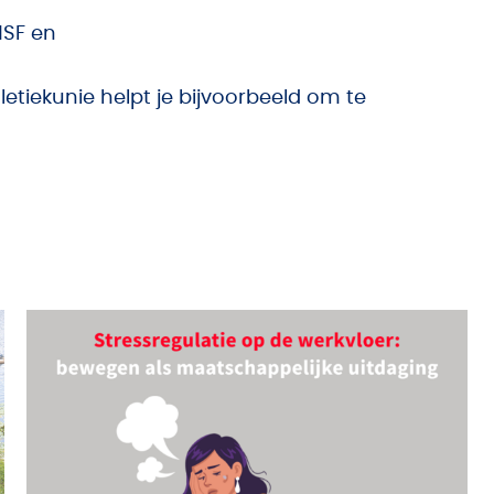
SF en
etiekunie helpt je bijvoorbeeld om te