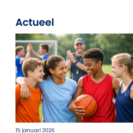
Actueel
15 januari 2026