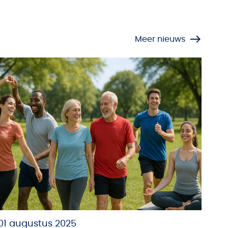
Meer nieuws
01 augustus 2025