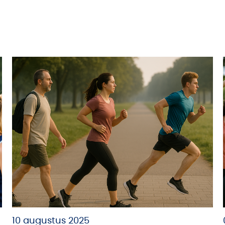
10 augustus 2025