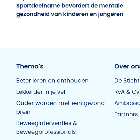
Sportdeelname bevordert de mentale
gezondheid van kinderen en jongeren
Thema's
Over on
Beter leren en onthouden
De Sticht
Lekkerder in je vel
RvA & Cv
Ouder worden met een gezond
Ambassa
brein
Partners
Beweeginterventies &
Beweegprofessionals