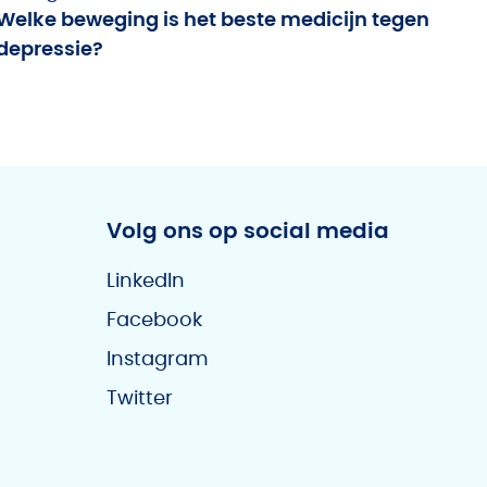
Welke beweging is het beste medicijn tegen
depressie?
Volg ons op social media
LinkedIn
Facebook
Instagram
Twitter