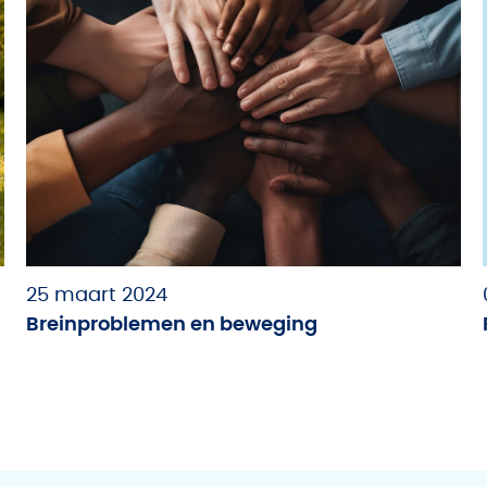
25 maart 2024
Breinproblemen en beweging