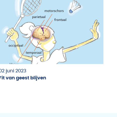
02 juni 2023
Fit van geest blijven