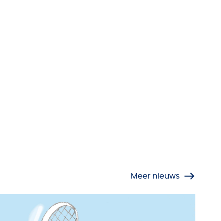
Meer nieuws