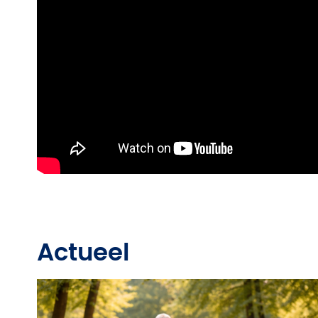
Actueel