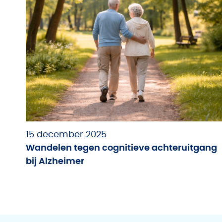
15 december 2025
Wandelen tegen cognitieve achteruitgang
bij Alzheimer