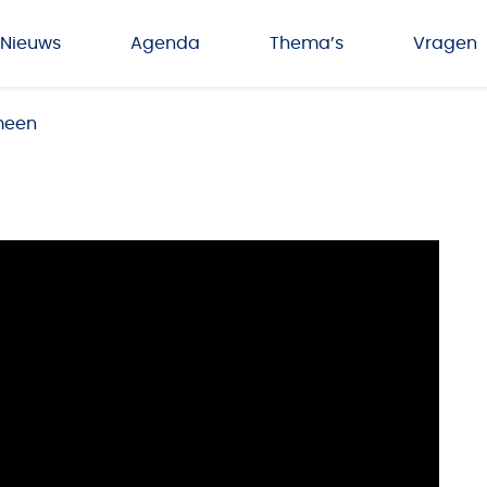
Nieuws
Agenda
Thema’s
Vragen
meen