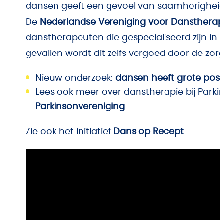
dansen geeft een gevoel van saamhorighei
De
Nederlandse Vereniging voor Dansthera
danstherapeuten die gespecialiseerd zijn in
gevallen wordt dit zelfs vergoed door de zo
Nieuw onderzoek:
dansen heeft grote pos
Lees ook meer over danstherapie bij Par
Parkinsonvereniging
Zie ook het initiatief
Dans op Recept