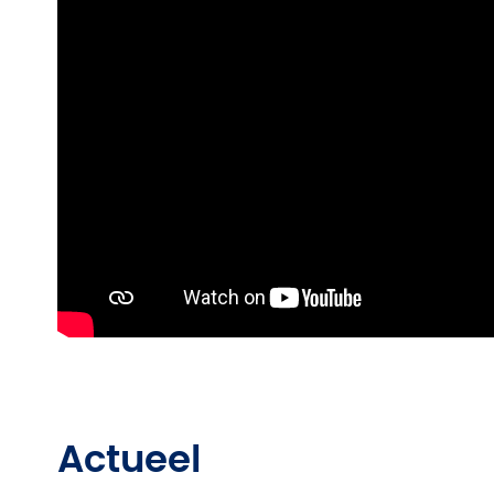
Actueel