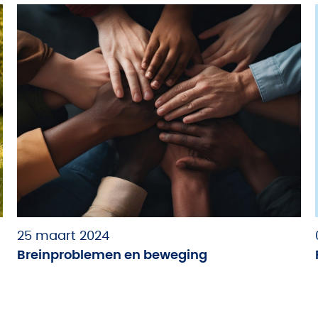
25 maart 2024
Breinproblemen en beweging