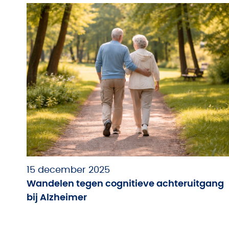
15 december 2025
Wandelen tegen cognitieve achteruitgang
bij Alzheimer