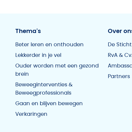
Thema's
Over on
Beter leren en onthouden
De Sticht
Lekkerder in je vel
RvA & Cv
Ouder worden met een gezond
Ambassa
brein
Partners
Beweeginterventies &
Beweegprofessionals
Gaan en blijven bewegen
Verkaringen