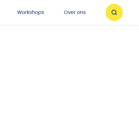
Workshops
Over ons