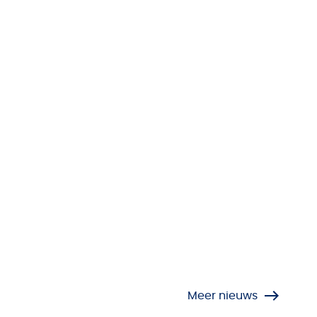
Meer nieuws