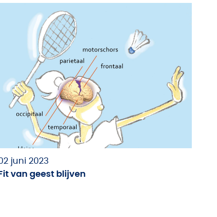
02 juni 2023
Fit van geest blijven