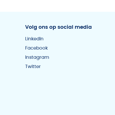
Volg ons op social media
LinkedIn
Facebook
Instagram
Twitter