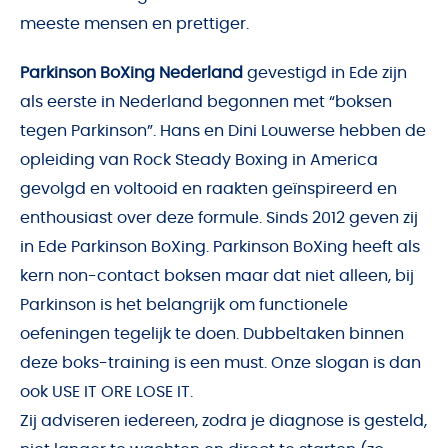
meeste mensen en prettiger.
Parkinson BoXing Nederland
gevestigd in Ede zijn
als eerste in Nederland begonnen met “boksen
tegen Parkinson”. Hans en Dini Louwerse hebben de
opleiding van Rock Steady Boxing in America
gevolgd en voltooid en raakten geïnspireerd en
enthousiast over deze formule. Sinds 2012 geven zij
in Ede Parkinson BoXing. Parkinson BoXing heeft als
kern non-contact boksen maar dat niet alleen, bij
Parkinson is het belangrijk om functionele
oefeningen tegelijk te doen. Dubbeltaken binnen
deze boks-training is een must. Onze slogan is dan
ook USE IT ORE LOSE IT.
Zij adviseren iedereen, zodra je diagnose is gesteld,