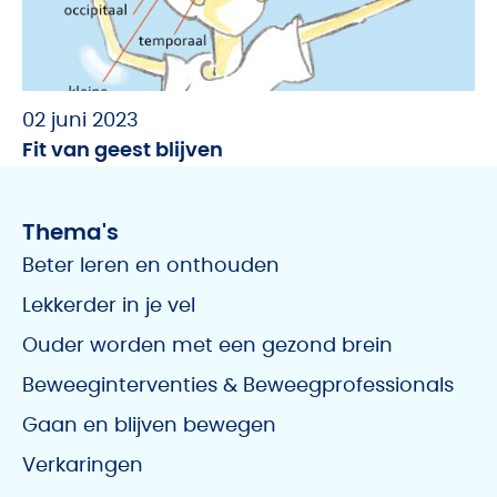
02 juni 2023
Fit van geest blijven
Thema's
Beter leren en onthouden
Lekkerder in je vel
Ouder worden met een gezond brein
Beweeginterventies & Beweegprofessionals
Gaan en blijven bewegen
Verkaringen