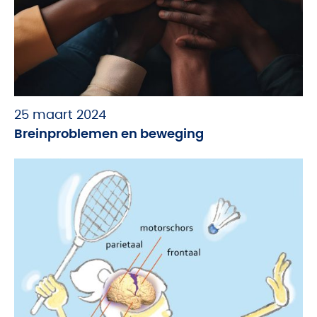
25 maart 2024
Breinproblemen en beweging