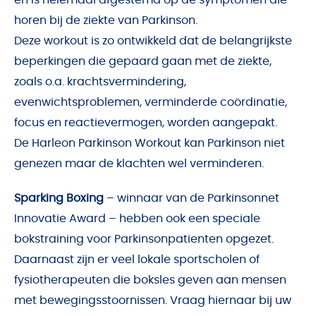
horen bij de ziekte van Parkinson.
Deze workout is zo ontwikkeld dat de belangrijkste
beperkingen die gepaard gaan met de ziekte,
zoals o.a. krachtsvermindering,
evenwichtsproblemen, verminderde coördinatie,
focus en reactievermogen, worden aangepakt.
De Harleon Parkinson Workout kan Parkinson niet
genezen maar de klachten wel verminderen.
Sparking Boxing
– winnaar van de Parkinsonnet
Innovatie Award – hebben ook een speciale
bokstraining voor Parkinsonpatienten opgezet.
Daarnaast zijn er veel lokale sportscholen of
fysiotherapeuten die boksles geven aan mensen
met bewegingsstoornissen. Vraag hiernaar bij uw