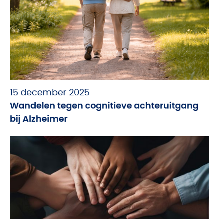
15 december 2025
Wandelen tegen cognitieve achteruitgang
bij Alzheimer