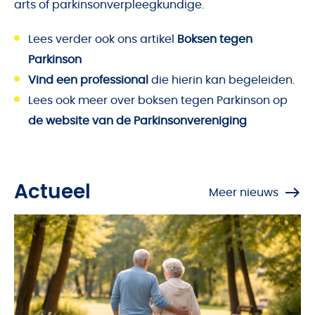
arts of parkinsonverpleegkundige.
Lees verder ook ons artikel
Boksen tegen
Parkinson
Vind een professional
die hierin kan begeleiden.
Lees ook meer over boksen tegen Parkinson op
de website van de Parkinsonvereniging
Actueel
Meer nieuws