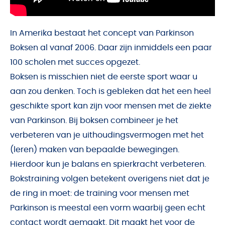
In Amerika bestaat het concept van Parkinson
Boksen al vanaf 2006. Daar zijn inmiddels een paar
100 scholen met succes opgezet.
Boksen is misschien niet de eerste sport waar u
aan zou denken. Toch is gebleken dat het een heel
geschikte sport kan zijn voor mensen met de ziekte
van Parkinson. Bij boksen combineer je het
verbeteren van je uithoudingsvermogen met het
(leren) maken van bepaalde bewegingen.
Hierdoor kun je balans en spierkracht verbeteren.
Bokstraining volgen betekent overigens niet dat je
de ring in moet: de training voor mensen met
Parkinson is meestal een vorm waarbij geen echt
contact wordt gemaakt. Dit maakt het voor de