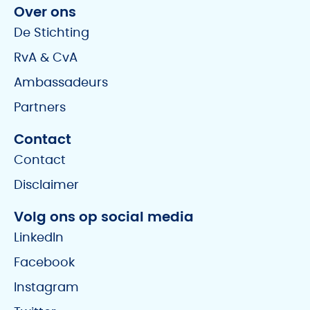
Over ons
De Stichting
RvA & CvA
Ambassadeurs
Partners
Contact
Contact
Disclaimer
Volg ons op social media
LinkedIn
Facebook
Instagram