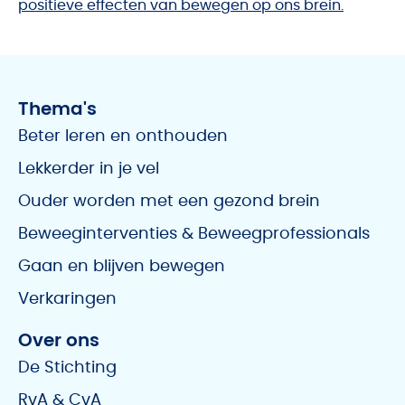
positieve effecten van bewegen op ons brein.
Thema's
Beter leren en onthouden
Lekkerder in je vel
Ouder worden met een gezond brein
Beweeginterventies & Beweegprofessionals
Gaan en blijven bewegen
Verkaringen
Over ons
De Stichting
RvA & CvA