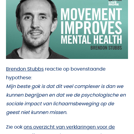
Brendon Stubbs
reactie op bovenstaande
hypothese:
Mijn beste gok is dat dit veel complexer is dan we
kunnen begrijpen en dat we de psychologische en
sociale impact van lichaamsbeweging op de
geest niet kunnen missen.
Zie ook
ons overzicht van verklaringen voor de