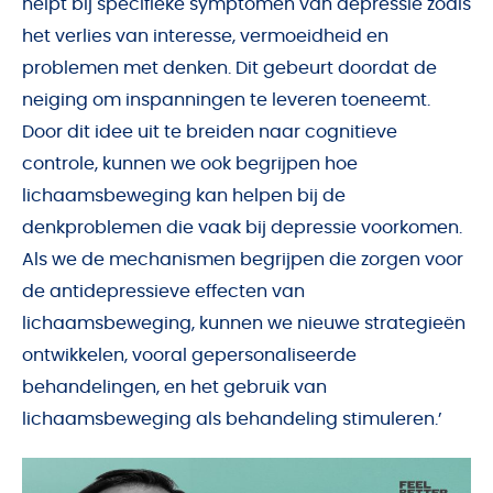
helpt bij specifieke symptomen van depressie zoals
het verlies van interesse, vermoeidheid en
problemen met denken. Dit gebeurt doordat de
neiging om inspanningen te leveren toeneemt.
Door dit idee uit te breiden naar cognitieve
controle, kunnen we ook begrijpen hoe
lichaamsbeweging kan helpen bij de
denkproblemen die vaak bij depressie voorkomen.
Als we de mechanismen begrijpen die zorgen voor
de antidepressieve effecten van
lichaamsbeweging, kunnen we nieuwe strategieën
ontwikkelen, vooral gepersonaliseerde
behandelingen, en het gebruik van
lichaamsbeweging als behandeling stimuleren.’