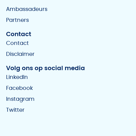
Ambassadeurs
Partners
Contact
Contact
Disclaimer
Volg ons op social media
LinkedIn
Facebook
Instagram
Twitter