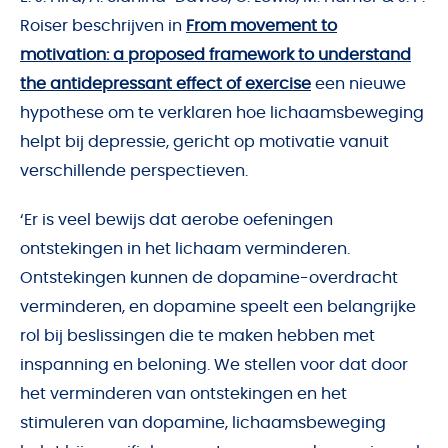
Roiser beschrijven in
From movement to
motivation: a proposed framework to understand
the antidepressant effect of exercise
een nieuwe
hypothese om te verklaren hoe lichaamsbeweging
helpt bij depressie, gericht op motivatie vanuit
verschillende perspectieven.
‘Er is veel bewijs dat aerobe oefeningen
ontstekingen in het lichaam verminderen.
Ontstekingen kunnen de dopamine-overdracht
verminderen, en dopamine speelt een belangrijke
rol bij beslissingen die te maken hebben met
inspanning en beloning. We stellen voor dat door
het verminderen van ontstekingen en het
stimuleren van dopamine, lichaamsbeweging