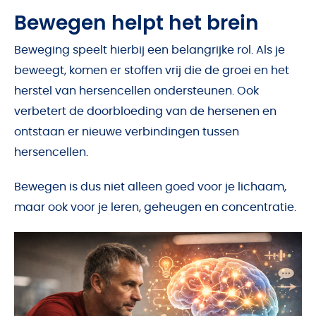
Bewegen helpt het brein
Beweging speelt hierbij een belangrijke rol. Als je
beweegt, komen er stoffen vrij die de groei en het
herstel van hersencellen ondersteunen. Ook
verbetert de doorbloeding van de hersenen en
ontstaan er nieuwe verbindingen tussen
hersencellen.
Bewegen is dus niet alleen goed voor je lichaam,
maar ook voor je leren, geheugen en concentratie.