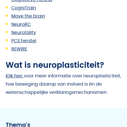
CogniTrain
Move the brain
NeuroRC
Neurotality
PCS herstel
REWIRE
Wat is neuroplasticiteit?
Klik hier
voor meer informatie over neuroplasticiteit,
hoe beweging daarop van invloed is én de
wetenschappelijke verklaringsmechanismen.
Thema's