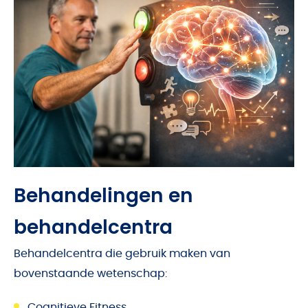
Behandelingen en
behandelcentra
Behandelcentra die gebruik maken van
bovenstaande wetenschap:
Cognitieve Fitness