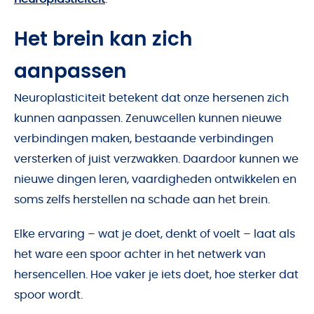
Het brein kan zich
aanpassen
Neuroplasticiteit betekent dat onze hersenen zich
kunnen aanpassen. Zenuwcellen kunnen nieuwe
verbindingen maken, bestaande verbindingen
versterken of juist verzwakken. Daardoor kunnen we
nieuwe dingen leren, vaardigheden ontwikkelen en
soms zelfs herstellen na schade aan het brein.
Elke ervaring – wat je doet, denkt of voelt – laat als
het ware een spoor achter in het netwerk van
hersencellen. Hoe vaker je iets doet, hoe sterker dat
spoor wordt.