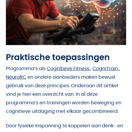
Praktische toepassingen
Programma’s als
Cognitieve Fitness
,
CogniTrain
,
NeuroRC
en andere aanbieders maken bewust
gebruik van deze principes. Onderaan dit artikel
vind je hier een overzicht van. In al deze
programma’s en trainingen worden beweging en
cognitieve uitdaging met elkaar gecombineerd.
Door fysieke inspanning te koppelen aan denk- en