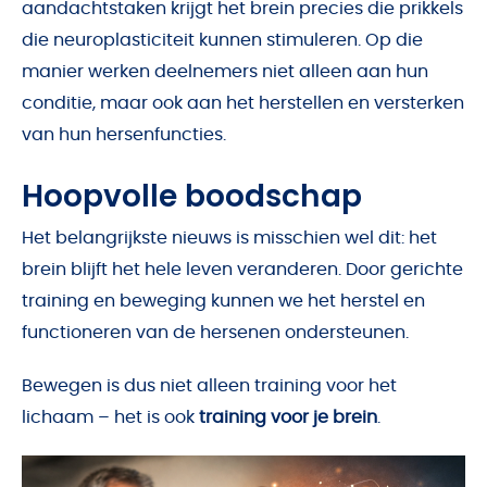
aandachtstaken krijgt het brein precies die prikkels
die neuroplasticiteit kunnen stimuleren. Op die
manier werken deelnemers niet alleen aan hun
conditie, maar ook aan het herstellen en versterken
van hun hersenfuncties.
Hoopvolle boodschap
Het belangrijkste nieuws is misschien wel dit: het
brein blijft het hele leven veranderen. Door gerichte
training en beweging kunnen we het herstel en
functioneren van de hersenen ondersteunen.
Bewegen is dus niet alleen training voor het
lichaam – het is ook
training voor je brein
.