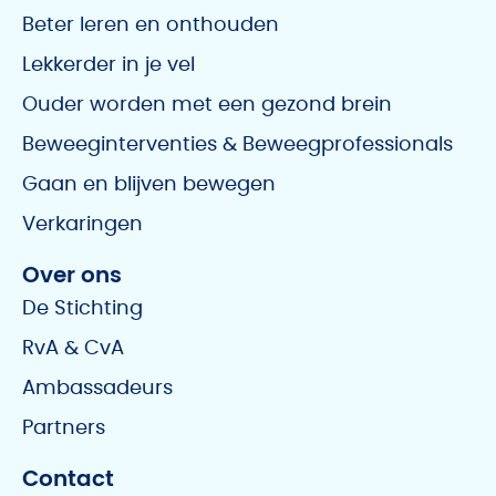
Beter leren en onthouden
Lekkerder in je vel
Ouder worden met een gezond brein
Beweeginterventies & Beweegprofessionals
Gaan en blijven bewegen
Verkaringen
Over ons
De Stichting
RvA & CvA
Ambassadeurs
Partners
Contact