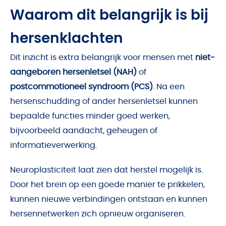
Waarom dit belangrijk is bij
hersenklachten
Dit inzicht is extra belangrijk voor mensen met
niet-
aangeboren hersenletsel (NAH)
of
postcommotioneel syndroom (PCS)
. Na een
hersenschudding of ander hersenletsel kunnen
bepaalde functies minder goed werken,
bijvoorbeeld aandacht, geheugen of
informatieverwerking.
Neuroplasticiteit laat zien dat herstel mogelijk is.
Door het brein op een goede manier te prikkelen,
kunnen nieuwe verbindingen ontstaan en kunnen
hersennetwerken zich opnieuw organiseren.