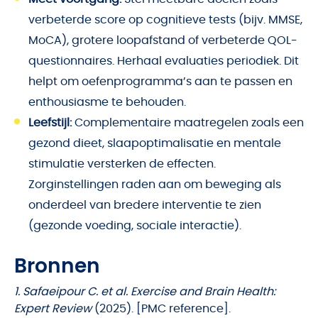
verbeterde score op cognitieve tests (bijv. MMSE,
MoCA), grotere loopafstand of verbeterde QOL-
questionnaires. Herhaal evaluaties periodiek. Dit
helpt om oefenprogramma’s aan te passen en
enthousiasme te behouden.
Leefstijl:
Complementaire maatregelen zoals een
gezond dieet, slaapoptimalisatie en mentale
stimulatie versterken de effecten.
Zorginstellingen raden aan om beweging als
onderdeel van bredere interventie te zien
(gezonde voeding, sociale interactie).
Bronnen
1. Safaeipour C. et al.
Exercise and Brain Health:
Expert Review
(2025). [PMC reference].