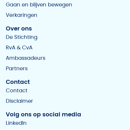
Gaan en blijven bewegen
Verkaringen
Over ons
De Stichting
RvA & CvA
Ambassadeurs
Partners
Contact
Contact
Disclaimer
Volg ons op social media
LinkedIn