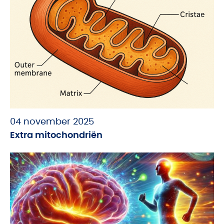
04 november 2025
Extra mitochondriën