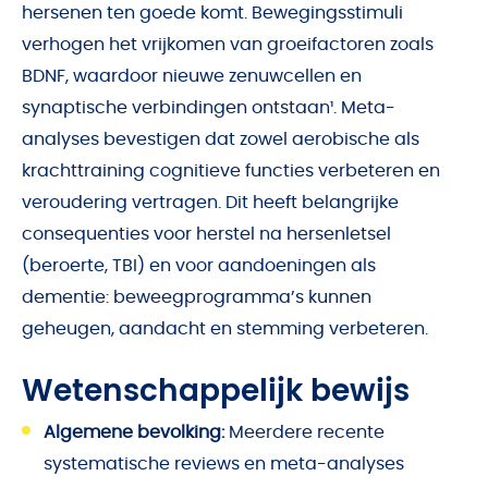
hersenen ten goede komt. Bewegingsstimuli
verhogen het vrijkomen van groeifactoren zoals
BDNF, waardoor nieuwe zenuwcellen en
synaptische verbindingen ontstaan¹. Meta-
analyses bevestigen dat zowel aerobische als
krachttraining cognitieve functies verbeteren en
veroudering vertragen. Dit heeft belangrijke
consequenties voor herstel na hersenletsel
(beroerte, TBI) en voor aandoeningen als
dementie: beweegprogramma’s kunnen
geheugen, aandacht en stemming verbeteren.
Wetenschappelijk bewijs
Algemene bevolking:
Meerdere recente
systematische reviews en meta-analyses