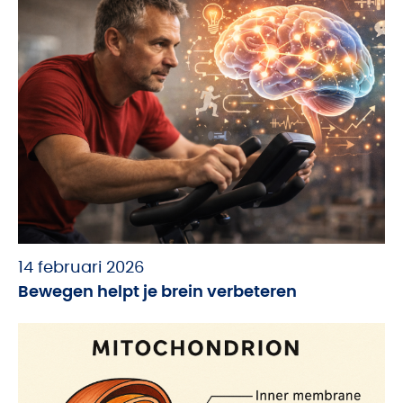
14 februari 2026
Bewegen helpt je brein verbeteren