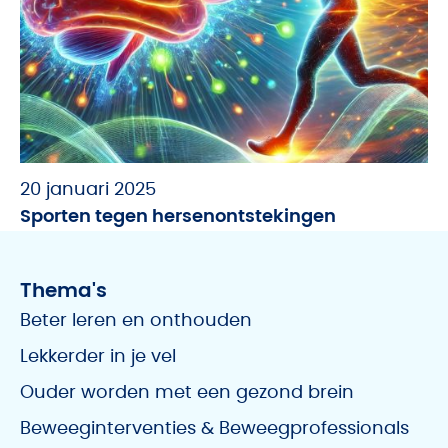
20 januari 2025
Sporten tegen hersenontstekingen
Thema's
Beter leren en onthouden
Lekkerder in je vel
Ouder worden met een gezond brein
Beweeginterventies & Beweegprofessionals