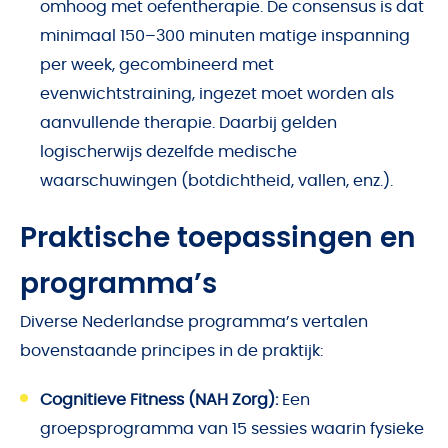
omhoog met oefentherapie. De consensus is dat
minimaal 150–300 minuten matige inspanning
per week, gecombineerd met
evenwichtstraining, ingezet moet worden als
aanvullende therapie. Daarbij gelden
logischerwijs dezelfde medische
waarschuwingen (botdichtheid, vallen, enz.).
Praktische toepassingen en
programma’s
Diverse Nederlandse programma’s vertalen
bovenstaande principes in de praktijk:
Cognitieve Fitness (NAH Zorg):
Een
groepsprogramma van 15 sessies waarin fysieke