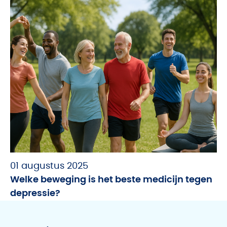
01 augustus 2025
Welke beweging is het beste medicijn tegen
depressie?