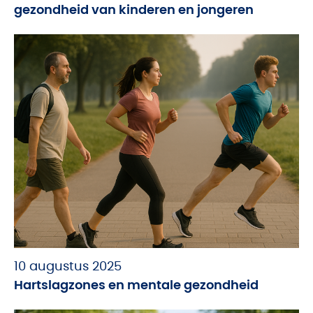
gezondheid van kinderen en jongeren
10 augustus 2025
Hartslagzones en mentale gezondheid