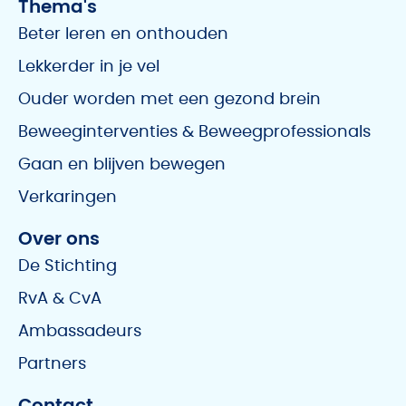
Thema's
Beter leren en onthouden
Lekkerder in je vel
Ouder worden met een gezond brein
Beweeginterventies & Beweegprofessionals
Gaan en blijven bewegen
Verkaringen
Over ons
De Stichting
RvA & CvA
Ambassadeurs
Partners
Contact