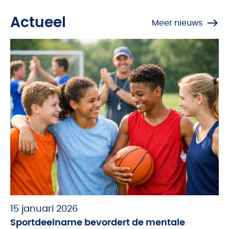
Actueel
Meer nieuws
15 januari 2026
Sportdeelname bevordert de mentale