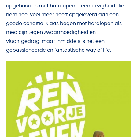
opgehouden met hardlopen – een bezigheid die
hem heel veel meer heeft opgeleverd dan een
goede conditie. Klaas begon met hardlopen als
medicijn tegen zwaarmoedigheid en
vluchtgedrag, maar inmiddels is het een
gepassioneerde en fantastische way of life.