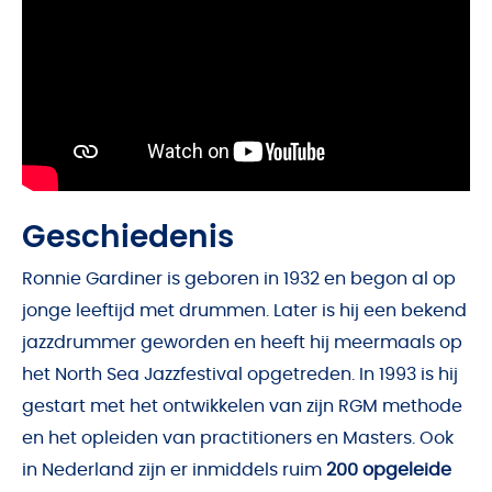
Geschiedenis
Ronnie Gardiner is geboren in 1932 en begon al op
jonge leeftijd met drummen. Later is hij een bekend
jazzdrummer geworden en heeft hij meermaals op
het North Sea Jazzfestival opgetreden. In 1993 is hij
gestart met het ontwikkelen van zijn RGM methode
en het opleiden van practitioners en Masters. Ook
in Nederland zijn er inmiddels ruim
200 opgeleide