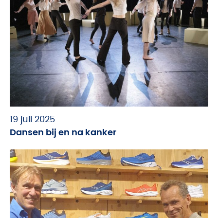
19 juli 2025
Dansen bij en na kanker