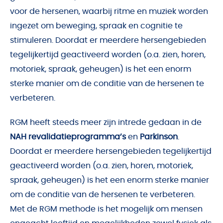
voor de hersenen, waarbij ritme en muziek worden
ingezet om beweging, spraak en cognitie te
stimuleren. Doordat er meerdere hersengebieden
tegelijkertijd geactiveerd worden (o.a. zien, horen,
motoriek, spraak, geheugen) is het een enorm
sterke manier om de conditie van de hersenen te
verbeteren.
RGM heeft steeds meer zijn intrede gedaan in de
NAH revalidatieprogramma’s
en
Parkinson
.
Doordat er meerdere hersengebieden tegelijkertijd
geactiveerd worden (o.a. zien, horen, motoriek,
spraak, geheugen) is het een enorm sterke manier
om de conditie van de hersenen te verbeteren.
Met de RGM methode is het mogelijk om mensen