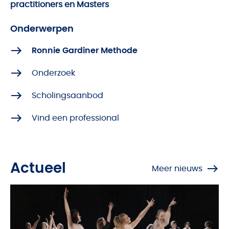
practitioners en Masters
Onderwerpen
Ronnie Gardiner Methode
Onderzoek
Scholingsaanbod
Vind een professional
Actueel
Meer nieuws