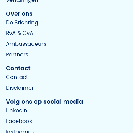
Verkaringen
Over ons
De Stichting
RvA & CvA
Ambassadeurs
Partners
Contact
Contact
Disclaimer
Volg ons op social media
LinkedIn
Facebook
Instagram