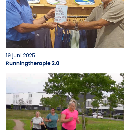
19 juni 2025
Runningtherapie 2.0