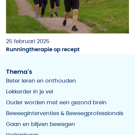
25 februari 2025
Runningtherapie op recept
Thema's
Beter leren en onthouden
Lekkerder in je vel
Ouder worden met een gezond brein
Beweeginterventies & Beweegprofessionals
Gaan en blijven bewegen