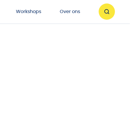
Workshops
Over ons