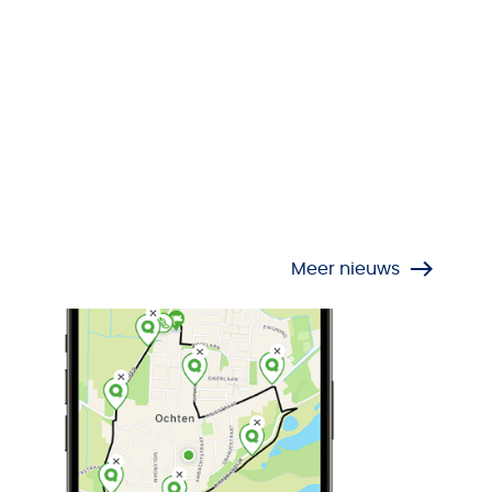
Meer nieuws