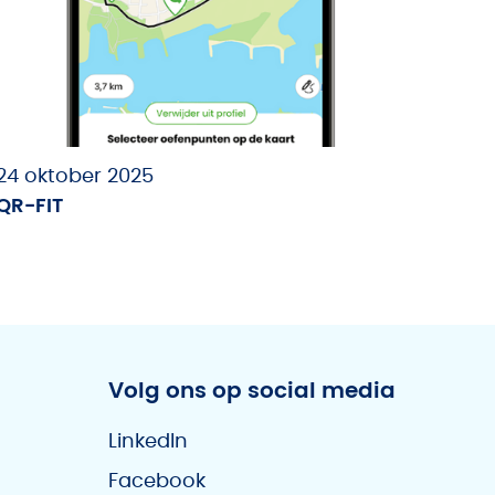
24 oktober 2025
QR-FIT
Volg ons op social media
LinkedIn
Facebook