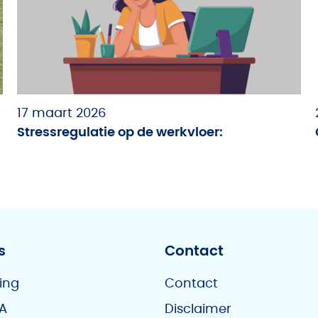
17 maart 2026
Stressregulatie op de werkvloer:
s
Contact
ing
Contact
A
Disclaimer