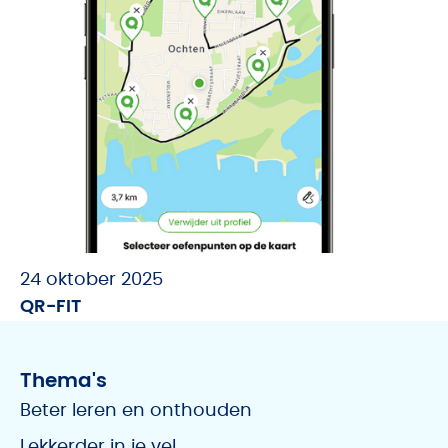
24 oktober 2025
QR-FIT
Thema's
Beter leren en onthouden
Lekkerder in je vel