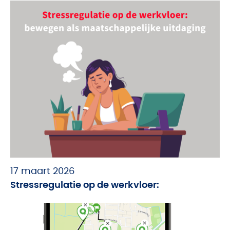
17 maart 2026
Stressregulatie op de werkvloer: