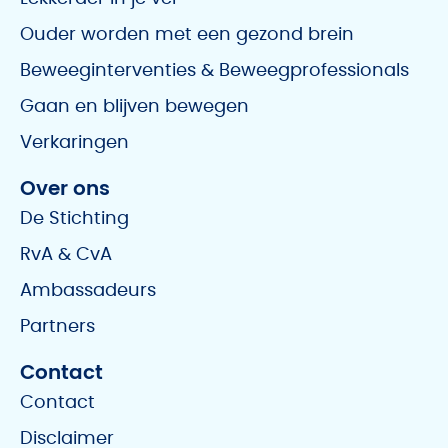
Ouder worden met een gezond brein
Beweeginterventies & Beweegprofessionals
Gaan en blijven bewegen
Verkaringen
Over ons
De Stichting
RvA & CvA
Ambassadeurs
Partners
Contact
Contact
Disclaimer