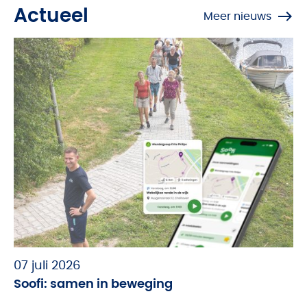
Actueel
Meer nieuws
07 juli 2026
Soofi: samen in beweging