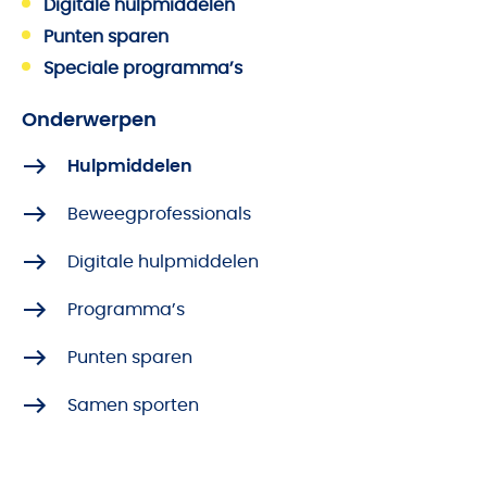
Digitale hulpmiddelen
Punten sparen
Speciale programma’s
Onderwerpen
Hulpmiddelen
Beweegprofessionals
Digitale hulpmiddelen
Programma’s
Punten sparen
Samen sporten