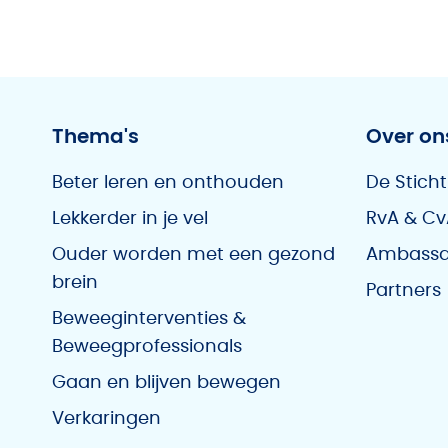
Thema's
Over on
Beter leren en onthouden
De Sticht
Lekkerder in je vel
RvA & Cv
Ouder worden met een gezond
Ambassa
brein
Partners
Beweeginterventies &
Beweegprofessionals
Gaan en blijven bewegen
Verkaringen