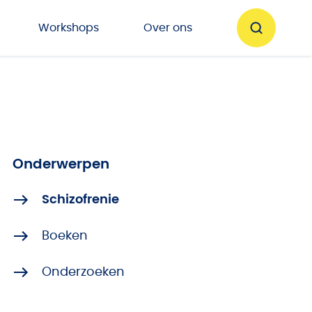
Workshops
Over ons
Onderwerpen
Schizofrenie
Boeken
Onderzoeken