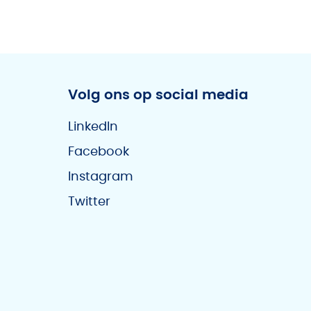
Volg ons op social media
LinkedIn
Facebook
Instagram
Twitter