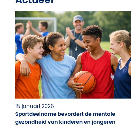
Actueel
15 januari 2026
Sportdeelname bevordert de mentale
gezondheid van kinderen en jongeren