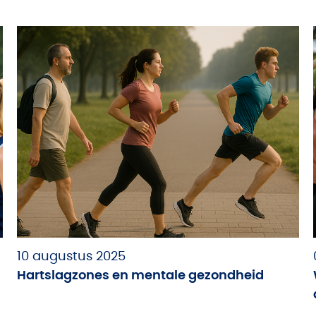
10 augustus 2025
Hartslagzones en mentale gezondheid