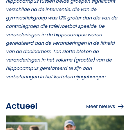
hippocampus tussen beide groepen significant
verschilde na de interventie: die van de
gymnastiekgroep was 12% groter dan die van de
controlegroep die tafelvoetbal speelde. De
veranderingen in de hippocampus waren
gerelateerd aan de veranderingen in de fitheid
van de deelnemers. Ten slotte bleken de
veranderingen in het volume (grootte) van de
hippocampus gerelateerd te zijn aan
verbeteringen in het kortetermijngeheugen.
Actueel
Meer nieuws