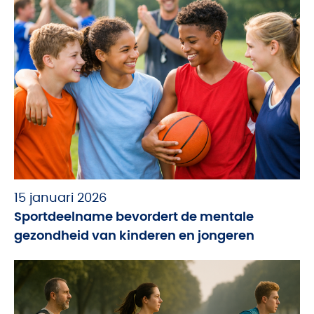
15 januari 2026
Sportdeelname bevordert de mentale
gezondheid van kinderen en jongeren