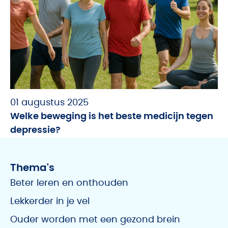
01 augustus 2025
Welke beweging is het beste medicijn tegen
depressie?
Thema's
Beter leren en onthouden
Lekkerder in je vel
Ouder worden met een gezond brein