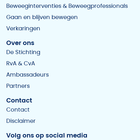
Beweeginterventies & Beweegprofessionals
Gaan en blijven bewegen
Verkaringen
Over ons
De Stichting
RvA & CvA
Ambassadeurs
Partners
Contact
Contact
Disclaimer
Volg ons op social media