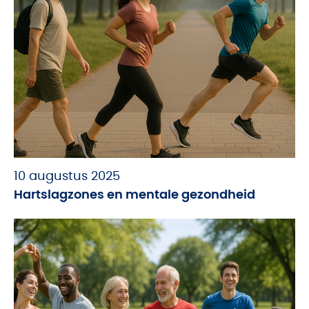
10 augustus 2025
Hartslagzones en mentale gezondheid