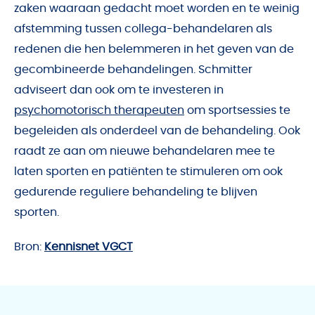
zaken waaraan gedacht moet worden en te weinig
afstemming tussen collega-behandelaren als
redenen die hen belemmeren in het geven van de
gecombineerde behandelingen. Schmitter
adviseert dan ook om te investeren in
psychomotorisch therapeuten
om sportsessies te
begeleiden als onderdeel van de behandeling. Ook
raadt ze aan om nieuwe behandelaren mee te
laten sporten en patiënten te stimuleren om ook
gedurende reguliere behandeling te blijven
sporten.
Bron:
Kennisnet VGCT