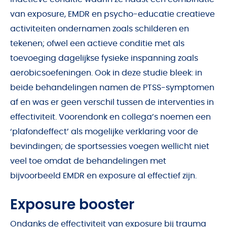
van exposure, EMDR en psycho-educatie creatieve
activiteiten ondernamen zoals schilderen en
tekenen; ofwel een actieve conditie met als
toevoeging dagelijkse fysieke inspanning zoals
aerobicsoefeningen. Ook in deze studie bleek: in
beide behandelingen namen de PTSS-symptomen
af en was er geen verschil tussen de interventies in
effectiviteit. Voorendonk en collega’s noemen een
‘plafondeffect’ als mogelijke verklaring voor de
bevindingen; de sportsessies voegen wellicht niet
veel toe omdat de behandelingen met
bijvoorbeeld EMDR en exposure al effectief zijn.
Exposure booster
Ondanks de effectiviteit van exposure bij trauma