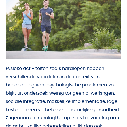
Fysieke activiteiten zoals hardlopen hebben
verschillende voordelen in de context van
behandeling van psychologische problemen, zo
blijkt uit onderzoek: weinig tot geen bijwerkingen,
sociale integratie, makkelijke implementatie, lage
kosten en een verbeterde lichamelijke gezondheid.
Zogenaamde
runningtherapie
als toevoeging aan
de gebruikelijke behandeling blijkt dan ook