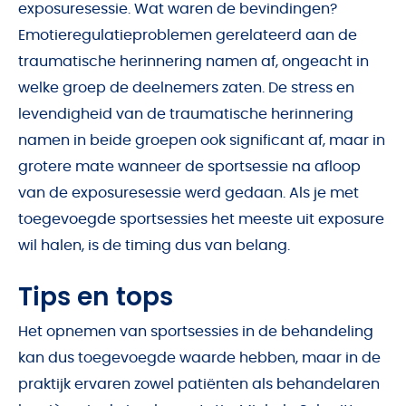
exposuresessie. Wat waren de bevindingen?
Emotieregulatieproblemen gerelateerd aan de
traumatische herinnering namen af, ongeacht in
welke groep de deelnemers zaten. De stress en
levendigheid van de traumatische herinnering
namen in beide groepen ook significant af, maar in
grotere mate wanneer de sportsessie na afloop
van de exposuresessie werd gedaan. Als je met
toegevoegde sportsessies het meeste uit exposure
wil halen, is de timing dus van belang.
Tips en tops
Het opnemen van sportsessies in de behandeling
kan dus toegevoegde waarde hebben, maar in de
praktijk ervaren zowel patiënten als behandelaren