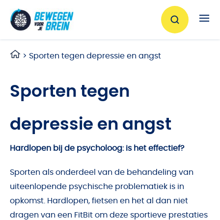
Ga naar de inhoud
>
Sporten tegen depressie en angst
Sporten tegen
depressie en angst
Hardlopen bij de psycholoog: is het effectief?
Sporten als onderdeel van de behandeling van
uiteenlopende psychische problematiek is in
opkomst. Hardlopen, fietsen en het al dan niet
dragen van een FitBit om deze sportieve prestaties