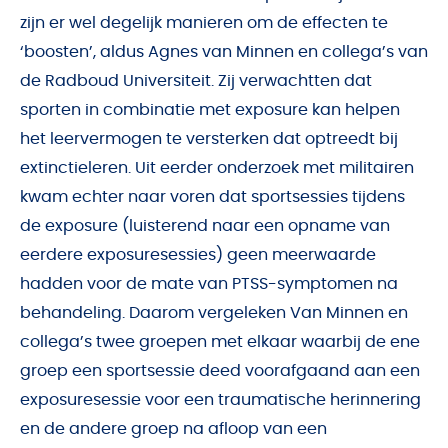
zijn er wel degelijk manieren om de effecten te
‘boosten’, aldus Agnes van Minnen en collega’s van
de Radboud Universiteit. Zij verwachtten dat
sporten in combinatie met exposure kan helpen
het leervermogen te versterken dat optreedt bij
extinctieleren. Uit eerder onderzoek met militairen
kwam echter naar voren dat sportsessies tijdens
de exposure (luisterend naar een opname van
eerdere exposuresessies) geen meerwaarde
hadden voor de mate van PTSS-symptomen na
behandeling. Daarom vergeleken Van Minnen en
collega’s twee groepen met elkaar waarbij de ene
groep een sportsessie deed voorafgaand aan een
exposuresessie voor een traumatische herinnering
en de andere groep na afloop van een