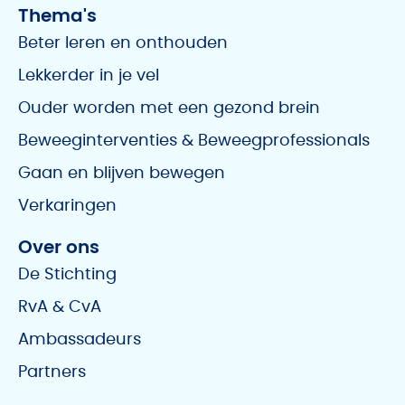
Thema's
Beter leren en onthouden
Lekkerder in je vel
Ouder worden met een gezond brein
Beweeginterventies & Beweegprofessionals
Gaan en blijven bewegen
Verkaringen
Over ons
De Stichting
RvA & CvA
Ambassadeurs
Partners