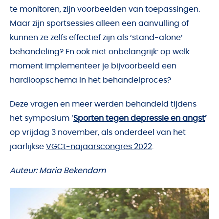
te monitoren, zijn voorbeelden van toepassingen.
Maar zijn sportsessies alleen een aanvulling of
kunnen ze zelfs effectief zijn als ‘stand-alone’
behandeling? En ook niet onbelangrijk: op welk
moment implementeer je bijvoorbeeld een
hardloopschema in het behandelproces?
Deze vragen en meer werden behandeld tijdens
het symposium ‘
Sporten tegen depressie en angst
’
op vrijdag 3 november, als onderdeel van het
jaarlijkse
VGCt-najaarscongres 2022
.
Auteur: Maria Bekendam