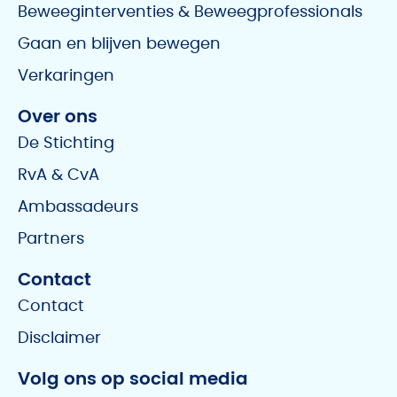
Beweeginterventies & Beweegprofessionals
Gaan en blijven bewegen
Verkaringen
Over ons
De Stichting
RvA & CvA
Ambassadeurs
Partners
Contact
Contact
Disclaimer
Volg ons op social media