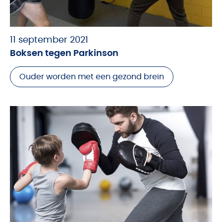
11 september 2021
Boksen tegen Parkinson
Ouder worden met een gezond brein