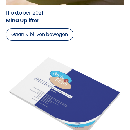
11 oktober 2021
Mind Uplifter
Gaan & blijven bewegen