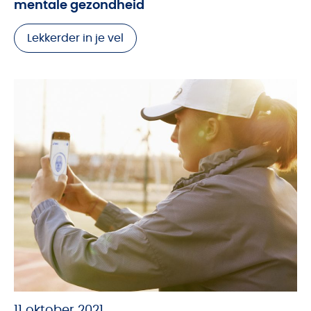
mentale gezondheid
Lekkerder in je vel
11 oktober 2021