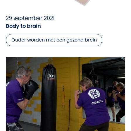
29 september 2021
Body to brain
Ouder worden met een gezond brein