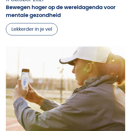
Bewegen hoger op de wereldagenda voor
mentale gezondheid
Lekkerder in je vel