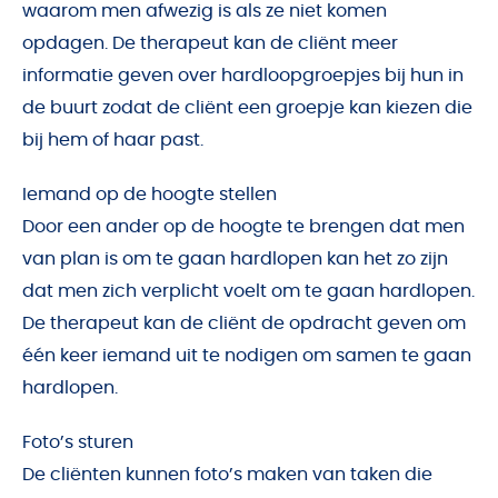
waarom men afwezig is als ze niet komen
opdagen. De therapeut kan de cliënt meer
informatie geven over hardloopgroepjes bij hun in
de buurt zodat de cliënt een groepje kan kiezen die
bij hem of haar past.
Iemand op de hoogte stellen
Door een ander op de hoogte te brengen dat men
van plan is om te gaan hardlopen kan het zo zijn
dat men zich verplicht voelt om te gaan hardlopen.
De therapeut kan de cliënt de opdracht geven om
één keer iemand uit te nodigen om samen te gaan
hardlopen.
Foto’s sturen
De cliënten kunnen foto’s maken van taken die