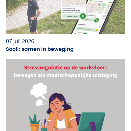
07 juli 2026
Soofi: samen in beweging