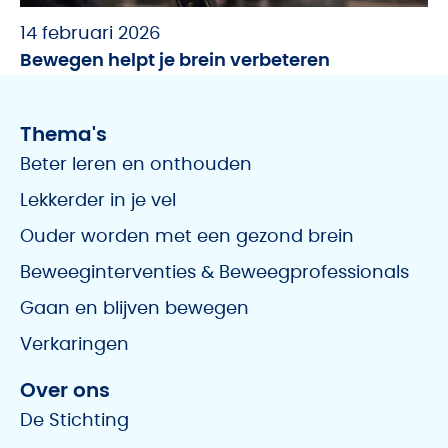
14 februari 2026
Bewegen helpt je brein verbeteren
Thema's
Beter leren en onthouden
Lekkerder in je vel
Ouder worden met een gezond brein
Beweeginterventies & Beweegprofessionals
Gaan en blijven bewegen
Verkaringen
Over ons
De Stichting