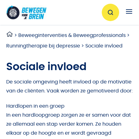
Ga naar de inhoud
>
Beweeginterventies & Beweegprofessionals
>
Runningtherapie bij depressie
>
Sociale invloed
Sociale invloed
De sociale omgeving heeft invloed op de motivatie
van de cliënten. Vaak worden ze gemotiveerd door:
Hardlopen in een groep
In een hardloopgroep zorgen ze er samen voor dat
ze allemaal een stap verder komen. Ze houden
elkaar op de hoogte en er wordt gevraagd