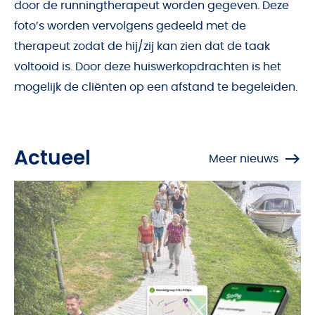
door de runningtherapeut worden gegeven. Deze
foto’s worden vervolgens gedeeld met de
therapeut zodat de hij/zij kan zien dat de taak
voltooid is. Door deze huiswerkopdrachten is het
mogelijk de cliënten op een afstand te begeleiden.
Actueel
Meer nieuws