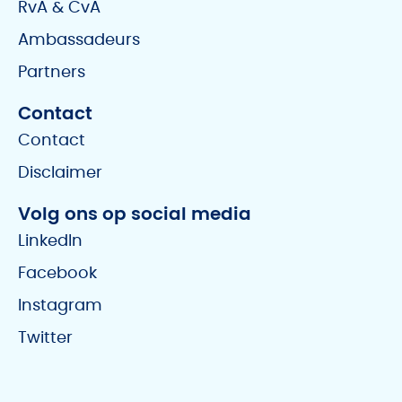
RvA & CvA
Ambassadeurs
Partners
Contact
Contact
Disclaimer
Volg ons op social media
LinkedIn
Facebook
Instagram
Twitter